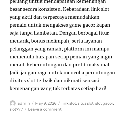
peluang untuk mendapatkan kemenangan
besar secara konsisten. Keberadaan link slot
yang aktif dan terpercaya memudahkan
pemain untuk mengakses game gacor kapan
saja tanpa hambatan. Dengan berbagai fitur
menarik, bonus melimpah, serta layanan
pelanggan yang ramah, platform ini mampu
memenuhi harapan setiap pemain yang ingin
meraih keberuntungan dan profit maksimal.
Jadi, jangan ragu untuk mencoba peruntungan
di situs slot terbaik dan nikmati sensasi
kemenangan yang tak terbatas setiap hari!
Author
Posted
Tags
admin
May 9, 2026
link slot
,
situs slot
,
slot gacor
,
on
on
slot777
Leave a comment
Temukan
Slot
Gacor