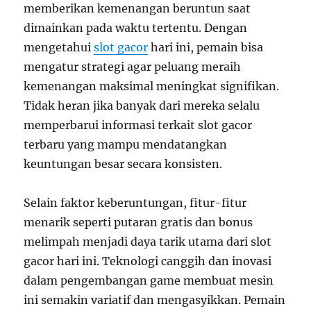
memberikan kemenangan beruntun saat
dimainkan pada waktu tertentu. Dengan
mengetahui
slot gacor
hari ini, pemain bisa
mengatur strategi agar peluang meraih
kemenangan maksimal meningkat signifikan.
Tidak heran jika banyak dari mereka selalu
memperbarui informasi terkait slot gacor
terbaru yang mampu mendatangkan
keuntungan besar secara konsisten.
Selain faktor keberuntungan, fitur-fitur
menarik seperti putaran gratis dan bonus
melimpah menjadi daya tarik utama dari slot
gacor hari ini. Teknologi canggih dan inovasi
dalam pengembangan game membuat mesin
ini semakin variatif dan mengasyikkan. Pemain