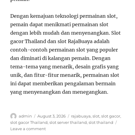
Dengan kemajuan teknologi permainan slot,
pemain dapat menikmati permainan slot
dengan lebih mudah dan menyenangkan. Slot
gacor Thailand dan slot RajaBuaya adalah
contoh-contoh permainan slot yang populer
dan diminati di kalangan pemain. Dengan
tema-tema yang menarik, desain grafis yang
unik, dan fitur-fitur menarik, permainan slot
ini dapat memberikan pengalaman bermain
yang menyenangkan dan menegangkan.
Author
Posted
Tags
admin
August 3, 2026
rajabuaya
,
slot
,
slot gacor
,
on
slot gacor Thailand
,
slot server thailand
,
slot thailand
on
Leave a comment
Pelajari