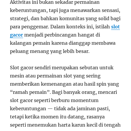
Aktivitas ini bukan sekadar permainan
keberuntungan, tapi juga menawarkan sensasi,
strategi, dan bahkan komunitas yang solid bagi
para penggemar. Dalam konteks ini, istilah
slot
gacor
menjadi perbincangan hangat di
kalangan pemain karena dianggap membawa
peluang menang yang lebih besar.
Slot gacor sendiri merupakan sebutan untuk
mesin atau permainan slot yang sering
memberikan kemenangan atau hasil spin yang
“ramah pemain”. Bagi banyak orang, mencari
slot gacor seperti berburu momentum
keberuntungan — tidak ada jaminan pasti,
tetapi ketika momen itu datang, rasanya
seperti menemukan harta karun kecil di tengah