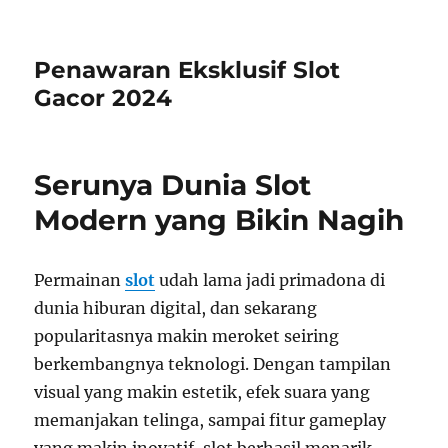
Penawaran Eksklusif Slot
Gacor 2024
Serunya Dunia Slot
Modern yang Bikin Nagih
Permainan
slot
udah lama jadi primadona di
dunia hiburan digital, dan sekarang
popularitasnya makin meroket seiring
berkembangnya teknologi. Dengan tampilan
visual yang makin estetik, efek suara yang
memanjakan telinga, sampai fitur gameplay