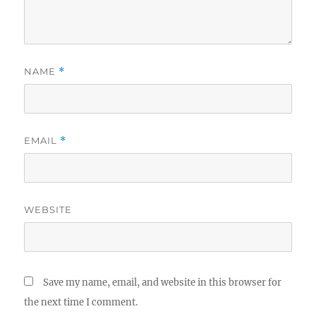
NAME
*
EMAIL
*
WEBSITE
Save my name, email, and website in this browser for
the next time I comment.