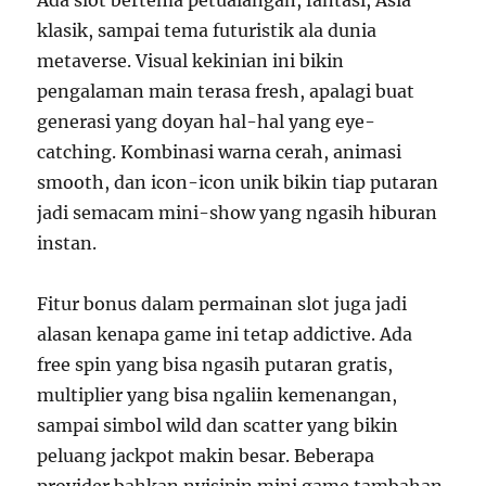
Ada slot bertema petualangan, fantasi, Asia
klasik, sampai tema futuristik ala dunia
metaverse. Visual kekinian ini bikin
pengalaman main terasa fresh, apalagi buat
generasi yang doyan hal-hal yang eye-
catching. Kombinasi warna cerah, animasi
smooth, dan icon-icon unik bikin tiap putaran
jadi semacam mini-show yang ngasih hiburan
instan.
Fitur bonus dalam permainan slot juga jadi
alasan kenapa game ini tetap addictive. Ada
free spin yang bisa ngasih putaran gratis,
multiplier yang bisa ngaliin kemenangan,
sampai simbol wild dan scatter yang bikin
peluang jackpot makin besar. Beberapa