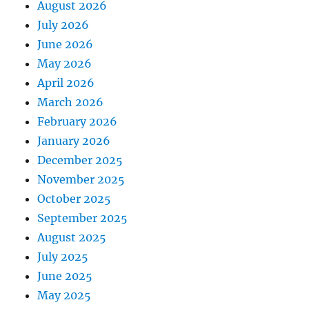
August 2026
July 2026
June 2026
May 2026
April 2026
March 2026
February 2026
January 2026
December 2025
November 2025
October 2025
September 2025
August 2025
July 2025
June 2025
May 2025