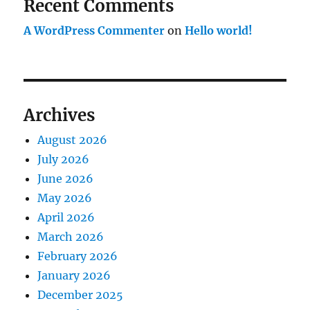
Recent Comments
A WordPress Commenter
on
Hello world!
Archives
August 2026
July 2026
June 2026
May 2026
April 2026
March 2026
February 2026
January 2026
December 2025