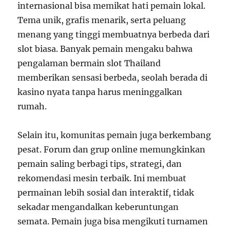
internasional bisa memikat hati pemain lokal.
Tema unik, grafis menarik, serta peluang
menang yang tinggi membuatnya berbeda dari
slot biasa. Banyak pemain mengaku bahwa
pengalaman bermain slot Thailand
memberikan sensasi berbeda, seolah berada di
kasino nyata tanpa harus meninggalkan
rumah.
Selain itu, komunitas pemain juga berkembang
pesat. Forum dan grup online memungkinkan
pemain saling berbagi tips, strategi, dan
rekomendasi mesin terbaik. Ini membuat
permainan lebih sosial dan interaktif, tidak
sekadar mengandalkan keberuntungan
semata. Pemain juga bisa mengikuti turnamen