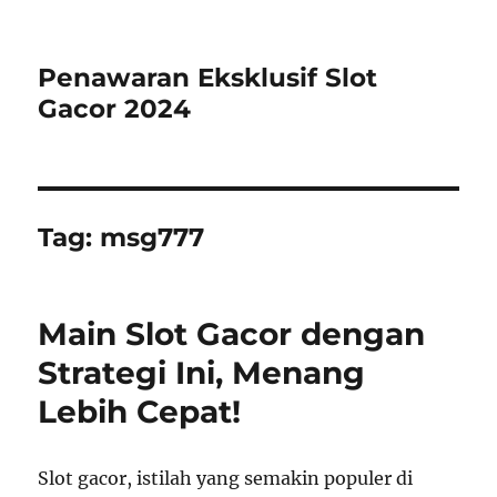
Penawaran Eksklusif Slot
Gacor 2024
Tag:
msg777
Main Slot Gacor dengan
Strategi Ini, Menang
Lebih Cepat!
Slot gacor, istilah yang semakin populer di