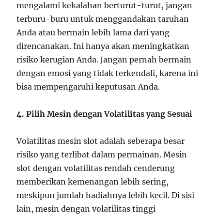
mengalami kekalahan berturut-turut, jangan
terburu-buru untuk menggandakan taruhan
Anda atau bermain lebih lama dari yang
direncanakan. Ini hanya akan meningkatkan
risiko kerugian Anda. Jangan pernah bermain
dengan emosi yang tidak terkendali, karena ini
bisa mempengaruhi keputusan Anda.
4. Pilih Mesin dengan Volatilitas yang Sesuai
Volatilitas mesin slot adalah seberapa besar
risiko yang terlibat dalam permainan. Mesin
slot dengan volatilitas rendah cenderung
memberikan kemenangan lebih sering,
meskipun jumlah hadiahnya lebih kecil. Di sisi
lain, mesin dengan volatilitas tinggi