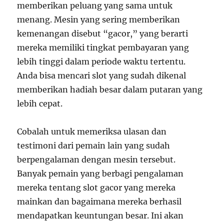
memberikan peluang yang sama untuk
menang. Mesin yang sering memberikan
kemenangan disebut “gacor,” yang berarti
mereka memiliki tingkat pembayaran yang
lebih tinggi dalam periode waktu tertentu.
Anda bisa mencari slot yang sudah dikenal
memberikan hadiah besar dalam putaran yang
lebih cepat.
Cobalah untuk memeriksa ulasan dan
testimoni dari pemain lain yang sudah
berpengalaman dengan mesin tersebut.
Banyak pemain yang berbagi pengalaman
mereka tentang slot gacor yang mereka
mainkan dan bagaimana mereka berhasil
mendapatkan keuntungan besar. Ini akan