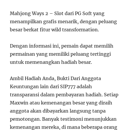
Mahjong Ways 2 – Slot dari PG Soft yang
menampilkan grafis menarik, dengan peluang
besar berkat fitur wild transformation.
Dengan informasi ini, pemain dapat memilih
permainan yang memiliki peluang tertinggi
untuk memenangkan hadiah besar.
Ambil Hadiah Anda, Bukti Dari Anggota
Keuntungan lain dari SIP777 adalah
transparansi dalam pembayaran hadiah. Setiap
Maxwin atau kemenangan besar yang diraih
anggota akan dibayarkan langsung tanpa
pemotongan. Banyak testimoni menunjukkan
kemenangan mereka, di mana beberapa orang