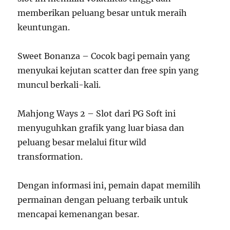
memberikan peluang besar untuk meraih
keuntungan.
Sweet Bonanza – Cocok bagi pemain yang
menyukai kejutan scatter dan free spin yang
muncul berkali-kali.
Mahjong Ways 2 – Slot dari PG Soft ini
menyuguhkan grafik yang luar biasa dan
peluang besar melalui fitur wild
transformation.
Dengan informasi ini, pemain dapat memilih
permainan dengan peluang terbaik untuk
mencapai kemenangan besar.