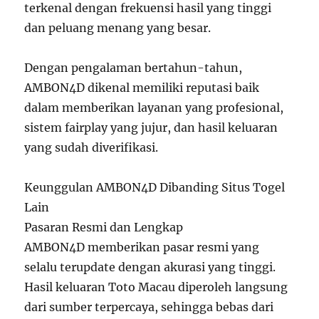
terkenal dengan frekuensi hasil yang tinggi
dan peluang menang yang besar.
Dengan pengalaman bertahun-tahun,
AMBON4D dikenal memiliki reputasi baik
dalam memberikan layanan yang profesional,
sistem fairplay yang jujur, dan hasil keluaran
yang sudah diverifikasi.
Keunggulan AMBON4D Dibanding Situs Togel
Lain
Pasaran Resmi dan Lengkap
AMBON4D memberikan pasar resmi yang
selalu terupdate dengan akurasi yang tinggi.
Hasil keluaran Toto Macau diperoleh langsung
dari sumber terpercaya, sehingga bebas dari