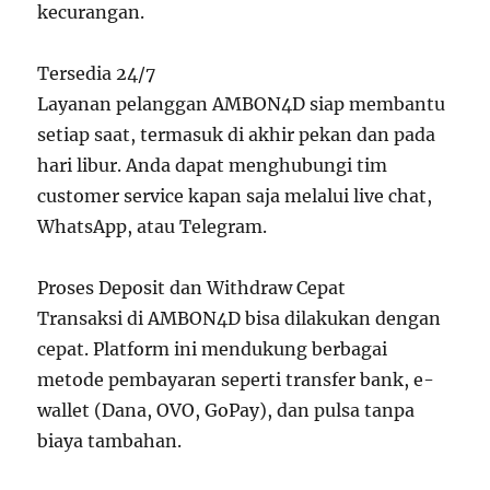
kecurangan.
Tersedia 24/7
Layanan pelanggan AMBON4D siap membantu
setiap saat, termasuk di akhir pekan dan pada
hari libur. Anda dapat menghubungi tim
customer service kapan saja melalui live chat,
WhatsApp, atau Telegram.
Proses Deposit dan Withdraw Cepat
Transaksi di AMBON4D bisa dilakukan dengan
cepat. Platform ini mendukung berbagai
metode pembayaran seperti transfer bank, e-
wallet (Dana, OVO, GoPay), dan pulsa tanpa
biaya tambahan.