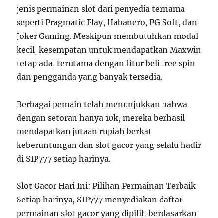
jenis permainan slot dari penyedia ternama
seperti Pragmatic Play, Habanero, PG Soft, dan
Joker Gaming. Meskipun membutuhkan modal
kecil, kesempatan untuk mendapatkan Maxwin
tetap ada, terutama dengan fitur beli free spin
dan pengganda yang banyak tersedia.
Berbagai pemain telah menunjukkan bahwa
dengan setoran hanya 10k, mereka berhasil
mendapatkan jutaan rupiah berkat
keberuntungan dan slot gacor yang selalu hadir
di SIP777 setiap harinya.
Slot Gacor Hari Ini: Pilihan Permainan Terbaik
Setiap harinya, SIP777 menyediakan daftar
permainan slot gacor yang dipilih berdasarkan