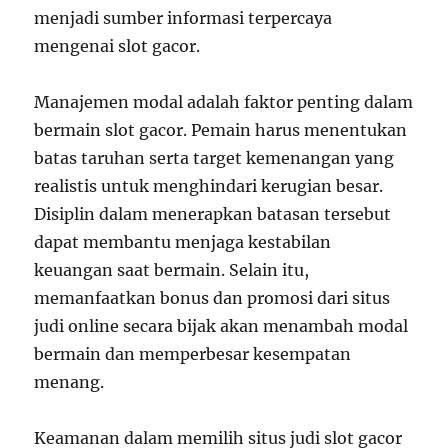
menjadi sumber informasi terpercaya
mengenai slot gacor.
Manajemen modal adalah faktor penting dalam
bermain slot gacor. Pemain harus menentukan
batas taruhan serta target kemenangan yang
realistis untuk menghindari kerugian besar.
Disiplin dalam menerapkan batasan tersebut
dapat membantu menjaga kestabilan
keuangan saat bermain. Selain itu,
memanfaatkan bonus dan promosi dari situs
judi online secara bijak akan menambah modal
bermain dan memperbesar kesempatan
menang.
Keamanan dalam memilih situs judi slot gacor