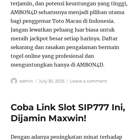
terjamin, dan potensi keuntungan yang tinggi,
AMBON4D seharusnya menjadi pilihan utama
bagi penggemar Toto Macau di Indonesia.
Jangan lewatkan peluang luar biasa untuk
meraih jackpot besar setiap harinya. Daftar
sekarang dan rasakan pengalaman bermain
togel online yang profesional dan
menguntungkan hanya di AMBON4D.
Author
Posted
on
admin
July 30, 2025
Leave a comment
on
AMBON4D:
Toto
Macau
Coba Link Slot SIP777 Ini,
Online
dengan
Dijamin Maxwin!
Pembayaran
Tertinggi
Dengan adanya peningkatan minat terhadap