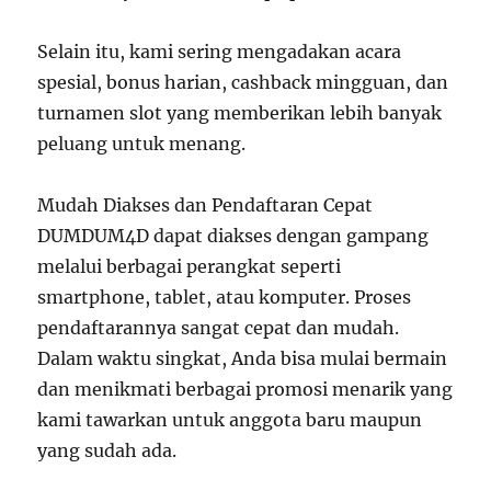
Selain itu, kami sering mengadakan acara
spesial, bonus harian, cashback mingguan, dan
turnamen slot yang memberikan lebih banyak
peluang untuk menang.
Mudah Diakses dan Pendaftaran Cepat
DUMDUM4D dapat diakses dengan gampang
melalui berbagai perangkat seperti
smartphone, tablet, atau komputer. Proses
pendaftarannya sangat cepat dan mudah.
Dalam waktu singkat, Anda bisa mulai bermain
dan menikmati berbagai promosi menarik yang
kami tawarkan untuk anggota baru maupun
yang sudah ada.