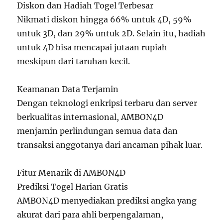
Diskon dan Hadiah Togel Terbesar
Nikmati diskon hingga 66% untuk 4D, 59%
untuk 3D, dan 29% untuk 2D. Selain itu, hadiah
untuk 4D bisa mencapai jutaan rupiah
meskipun dari taruhan kecil.
Keamanan Data Terjamin
Dengan teknologi enkripsi terbaru dan server
berkualitas internasional, AMBON4D
menjamin perlindungan semua data dan
transaksi anggotanya dari ancaman pihak luar.
Fitur Menarik di AMBON4D
Prediksi Togel Harian Gratis
AMBON4D menyediakan prediksi angka yang
akurat dari para ahli berpengalaman,