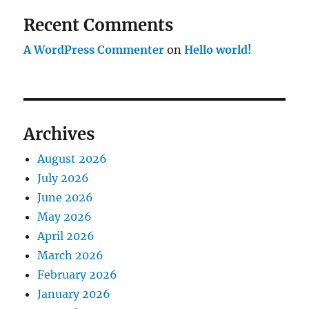
Recent Comments
A WordPress Commenter
on
Hello world!
Archives
August 2026
July 2026
June 2026
May 2026
April 2026
March 2026
February 2026
January 2026