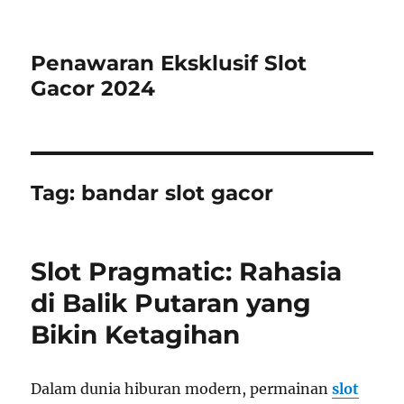
Penawaran Eksklusif Slot
Gacor 2024
Tag:
bandar slot gacor
Slot Pragmatic: Rahasia
di Balik Putaran yang
Bikin Ketagihan
Dalam dunia hiburan modern, permainan
slot