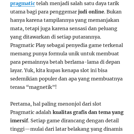
pragmatic
telah menjadi salah satu daya tarik
utama bagi para penggemar
judi online
. Bukan
hanya karena tampilannya yang memanjakan
mata, tetapi juga karena sensasi dan peluang
yang ditawarkan di setiap putarannya.
Pragmatic Play sebagai penyedia game terkenal
memang punya formula unik untuk membuat
para pemainnya betah berlama-lama di depan
layar. Yuk, kita kupas kenapa slot ini bisa
sedemikian populer dan apa yang membuatnya
terasa “magnetik”!
Pertama, hal paling menonjol dari slot
Pragmatic adalah
kualitas grafis dan tema yang
imersif
. Setiap game dirancang dengan detail
tinggi—mulai dari latar belakang yang dinamis