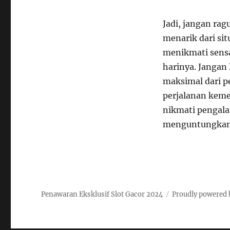
Jadi, jangan ra
menarik dari sit
menikmati sens
harinya. Jangan
maksimal dari pe
perjalanan kem
nikmati pengal
menguntungkan 
Penawaran Eksklusif Slot Gacor 2024
Proudly powered