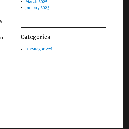
March 2025
January 2023
a
Categories
an
Uncategorized