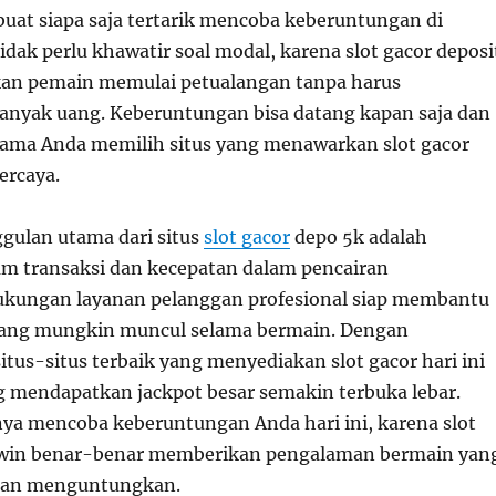
t siapa saja tertarik mencoba keberuntungan di
idak perlu khawatir soal modal, karena slot gacor deposi
n pemain memulai petualangan tanpa harus
nyak uang. Keberuntungan bisa datang kapan saja dan
elama Anda memilih situs yang menawarkan slot gacor
ercaya.
ggulan utama dari situs
slot gacor
depo 5k adalah
m transaksi dan kecepatan dalam pencairan
kungan layanan pelanggan profesional siap membantu
 yang mungkin muncul selama bermain. Dengan
tus-situs terbaik yang menyediakan slot gacor hari ini
g mendapatkan jackpot besar semakin terbuka lebar.
nya mencoba keberuntungan Anda hari ini, karena slot
xwin benar-benar memberikan pengalaman bermain yan
dan menguntungkan.