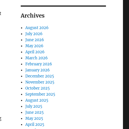
t
Archives
August 2026
July 2026
June 2026
May 2026
April 2026
March 2026
February 2026
January 2026
December 2025
November 2025
October 2025
September 2025
August 2025
July 2025
June 2025
g
May 2025
April 2025