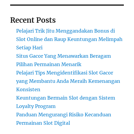
Recent Posts
Pelajari Trik Jitu Menggandakan Bonus di
Slot Online dan Raup Keuntungan Melimpah
Setiap Hari
Situs Gacor Yang Menawarkan Beragam
Pilihan Permainan Menarik
Pelajari Tips Mengidentifikasi Slot Gacor
yang Membantu Anda Meraih Kemenangan
Konsisten
Keuntungan Bermain Slot dengan Sistem
Loyalty Program
Panduan Mengurangi Risiko Kecanduan
Permainan Slot Digital