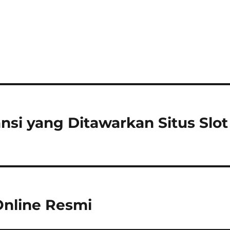
si yang Ditawarkan Situs Slot
Online Resmi