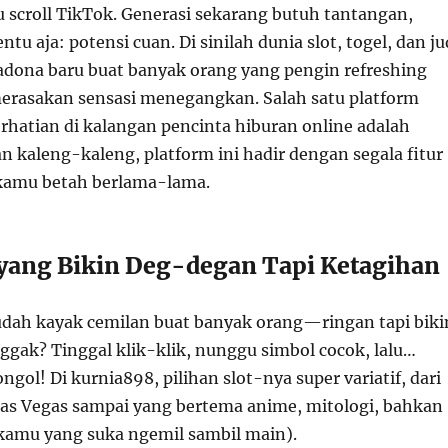
u scroll TikTok. Generasi sekarang butuh tantangan,
ntu aja: potensi cuan. Di sinilah dunia slot, togel, dan ju
madona baru buat banyak orang yang pengin refreshing
 merasakan sensasi menegangkan. Salah satu platform
rhatian di kalangan pencinta hiburan online adalah
an kaleng-kaleng, platform ini hadir dengan segala fitur
 kamu betah berlama-lama.
 yang Bikin Deg-degan Tapi Ketagihan
 udah kayak cemilan buat banyak orang—ringan tapi biki
ggak? Tinggal klik-klik, nunggu simbol cocok, lalu…
ongol! Di kurnia898, pilihan slot-nya super variatif, dari
 Las Vegas sampai yang bertema anime, mitologi, bahkan
amu yang suka ngemil sambil main).