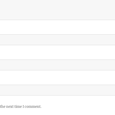
 the next time I comment.