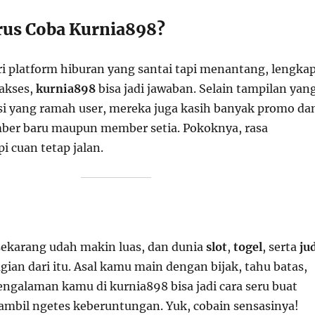
us Coba Kurnia898?
i platform hiburan yang santai tapi menantang, lengka
akses,
kurnia898
bisa jadi jawaban. Selain tampilan yan
si yang ramah user, mereka juga kasih banyak promo da
ber baru maupun member setia. Pokoknya, rasa
i cuan tetap jalan.
 sekarang udah makin luas, dan dunia
slot
,
togel
, serta
ju
gian dari itu. Asal kamu main dengan bijak, tahu batas,
engalaman kamu di kurnia898 bisa jadi cara seru buat
ambil ngetes keberuntungan. Yuk, cobain sensasinya!