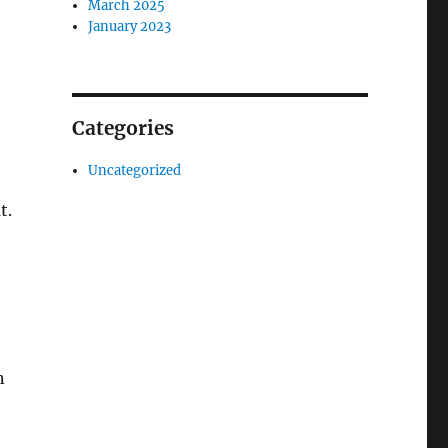
March 2025
January 2023
Categories
Uncategorized
t.
n