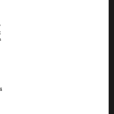
p
g
n
di