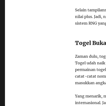
Selain tampilann
nilai plus. Jadi
sistem RNG yan
Togel Buka
Zaman dulu, tog
Togel udah naik 
permainan togel 
catat-catat nomo
masukkan angka 
Yang menarik, m
internasional. 