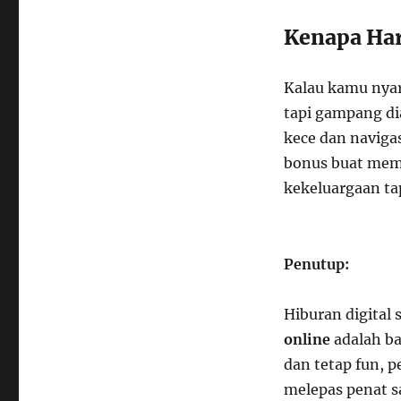
Kenapa Har
Kalau kamu nyar
tapi gampang di
kece dan naviga
bonus buat mem
kekeluargaan tap
Penutup:
Hiburan digital
online
adalah ba
dan tetap fun, p
melepas penat s