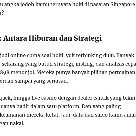
hu angka jodoh kamu ternyata hoki di pasaran Singapore
n?
: Antara Hiburan dan Strategi
judi online cuma soal hoki, yuk rethinking dulu. Banyak
 sekarang yang butuh strategi, insting, dan analisis cepa
ia898 menonjol. Mereka punya banyak pilihan permainan
seruan sampai yang seriusan.
kjack, hingga live casino dengan dealer cantik yang bikin
muanya hadir dalam satu platform. Dan yang paling
 keamanan mereka ketat. Jadi, data dan saldo kamu ama
gan nakal.