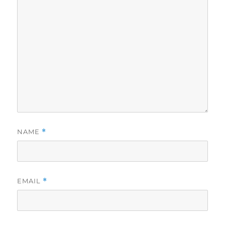
NAME
*
EMAIL
*