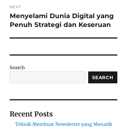
NEXT
Menyelami Dunia Digital yang
Next
post:
Penuh Strategi dan Keseruan
Search
SEARCH
Recent Posts
Teknik Membuat Newsletter yang Menarik