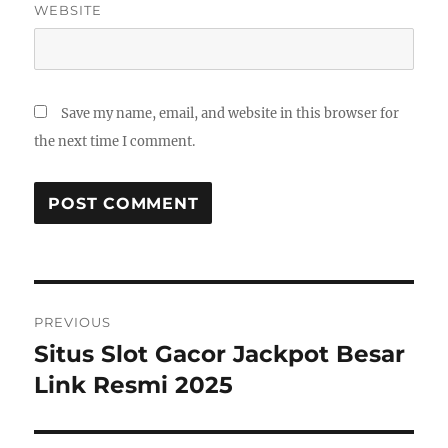
WEBSITE
Save my name, email, and website in this browser for
the next time I comment.
Post
PREVIOUS
navigation
Situs Slot Gacor Jackpot Besar
Previous
post:
Link Resmi 2025