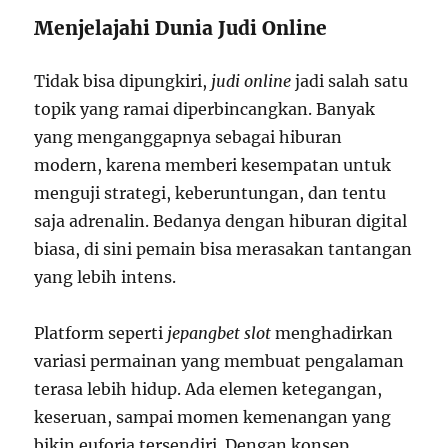
Menjelajahi Dunia Judi Online
Tidak bisa dipungkiri,
judi online
jadi salah satu
topik yang ramai diperbincangkan. Banyak
yang menganggapnya sebagai hiburan
modern, karena memberi kesempatan untuk
menguji strategi, keberuntungan, dan tentu
saja adrenalin. Bedanya dengan hiburan digital
biasa, di sini pemain bisa merasakan tantangan
yang lebih intens.
Platform seperti
jepangbet slot
menghadirkan
variasi permainan yang membuat pengalaman
terasa lebih hidup. Ada elemen ketegangan,
keseruan, sampai momen kemenangan yang
bikin euforia tersendiri. Dengan konsep