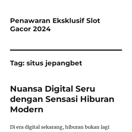
Penawaran Eksklusif Slot
Gacor 2024
Tag:
situs jepangbet
Nuansa Digital Seru
dengan Sensasi Hiburan
Modern
Di era digital sekarang, hiburan bukan lagi