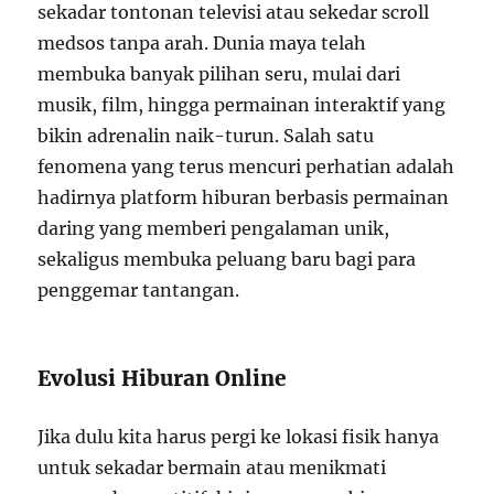
sekadar tontonan televisi atau sekedar scroll
medsos tanpa arah. Dunia maya telah
membuka banyak pilihan seru, mulai dari
musik, film, hingga permainan interaktif yang
bikin adrenalin naik-turun. Salah satu
fenomena yang terus mencuri perhatian adalah
hadirnya platform hiburan berbasis permainan
daring yang memberi pengalaman unik,
sekaligus membuka peluang baru bagi para
penggemar tantangan.
Evolusi Hiburan Online
Jika dulu kita harus pergi ke lokasi fisik hanya
untuk sekadar bermain atau menikmati