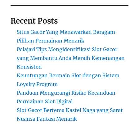
Recent Posts
Situs Gacor Yang Menawarkan Beragam
Pilihan Permainan Menarik
Pelajari Tips Mengidentifikasi Slot Gacor
yang Membantu Anda Meraih Kemenangan
Konsisten
Keuntungan Bermain Slot dengan Sistem
Loyalty Program
Panduan Mengurangi Risiko Kecanduan
Permainan Slot Digital
Slot Gacor Bertema Kastel Naga yang Sarat
Nuansa Fantasi Menarik