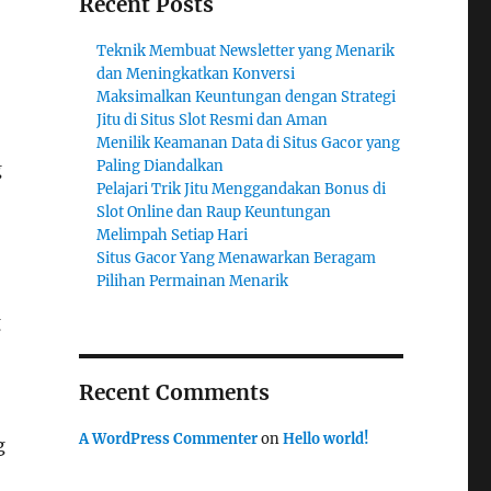
Recent Posts
Teknik Membuat Newsletter yang Menarik
dan Meningkatkan Konversi
Maksimalkan Keuntungan dengan Strategi
Jitu di Situs Slot Resmi dan Aman
Menilik Keamanan Data di Situs Gacor yang
Paling Diandalkan
g
Pelajari Trik Jitu Menggandakan Bonus di
Slot Online dan Raup Keuntungan
Melimpah Setiap Hari
Situs Gacor Yang Menawarkan Beragam
Pilihan Permainan Menarik
g
Recent Comments
A WordPress Commenter
on
Hello world!
g