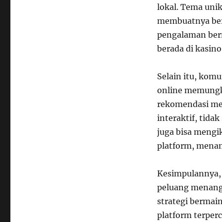
lokal. Tema unik
membuatnya ber
pengalaman berm
berada di kasin
Selain itu, kom
online memungki
rekomendasi mes
interaktif, tid
juga bisa mengi
platform, menam
Kesimpulannya, 
peluang menang 
strategi bermain
platform terper