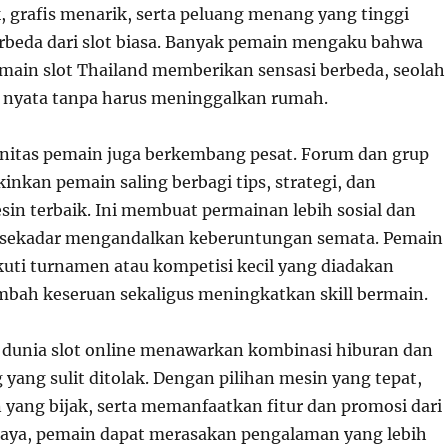
, grafis menarik, serta peluang menang yang tinggi
beda dari slot biasa. Banyak pemain mengaku bahwa
ain slot Thailand memberikan sensasi berbeda, seolah
o nyata tanpa harus meninggalkan rumah.
unitas pemain juga berkembang pesat. Forum dan grup
nkan pemain saling berbagi tips, strategi, dan
in terbaik. Ini membuat permainan lebih sosial dan
ak sekadar mengandalkan keberuntungan semata. Pemain
kuti turnamen atau kompetisi kecil yang diadakan
bah keseruan sekaligus meningkatkan skill bermain.
dunia slot online menawarkan kombinasi hiburan dan
yang sulit ditolak. Dengan pilihan mesin yang tepat,
 yang bijak, serta memanfaatkan fitur dan promosi dari
caya, pemain dapat merasakan pengalaman yang lebih