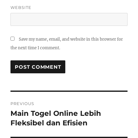
WEBSITE
Save my name, email, and website in this browser for
the next time I comment.
Post
PREVIOUS
navigation
Main Togel Online Lebih
Previous
post:
Fleksibel dan Efisien