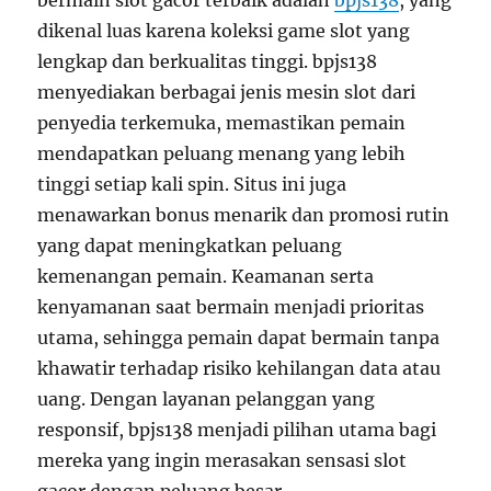
bermain slot gacor terbaik adalah
bpjs138
, yang
dikenal luas karena koleksi game slot yang
lengkap dan berkualitas tinggi. bpjs138
menyediakan berbagai jenis mesin slot dari
penyedia terkemuka, memastikan pemain
mendapatkan peluang menang yang lebih
tinggi setiap kali spin. Situs ini juga
menawarkan bonus menarik dan promosi rutin
yang dapat meningkatkan peluang
kemenangan pemain. Keamanan serta
kenyamanan saat bermain menjadi prioritas
utama, sehingga pemain dapat bermain tanpa
khawatir terhadap risiko kehilangan data atau
uang. Dengan layanan pelanggan yang
responsif, bpjs138 menjadi pilihan utama bagi
mereka yang ingin merasakan sensasi slot