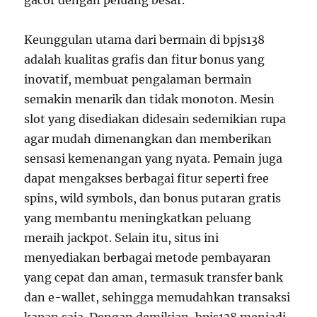
gacor dengan peluang besar.
Keunggulan utama dari bermain di bpjs138
adalah kualitas grafis dan fitur bonus yang
inovatif, membuat pengalaman bermain
semakin menarik dan tidak monoton. Mesin
slot yang disediakan didesain sedemikian rupa
agar mudah dimenangkan dan memberikan
sensasi kemenangan yang nyata. Pemain juga
dapat mengakses berbagai fitur seperti free
spins, wild symbols, dan bonus putaran gratis
yang membantu meningkatkan peluang
meraih jackpot. Selain itu, situs ini
menyediakan berbagai metode pembayaran
yang cepat dan aman, termasuk transfer bank
dan e-wallet, sehingga memudahkan transaksi