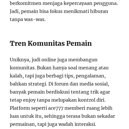
berkomitmen menjaga kepercayaan pengguna.
Jadi, pemain bisa fokus menikmati hiburan
tanpa was-was.
Tren Komunitas Pemain
Uniknya, judi online juga membangun
komunitas. Bukan hanya soal menang atau
kalah, tapi juga berbagi tips, pengalaman,
bahkan strategi. Di forum dan media sosial,
banyak pemain berdiskusi tentang trik agar
tetap enjoy tanpa melupakan kontrol diri.
Platform seperti ace777 memberi ruang lebih
luas untuk itu, sehingga terasa bukan sekadar
permainan, tapi juga wadah interaksi.