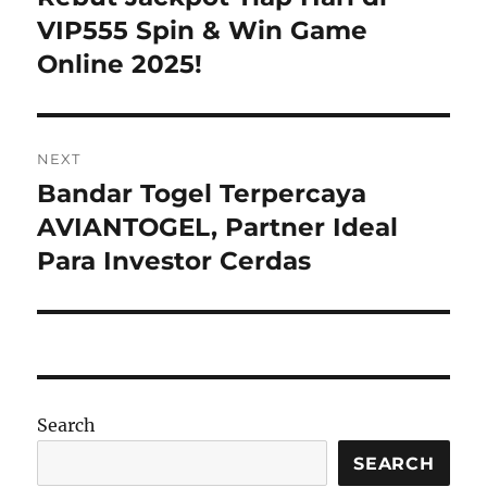
post:
VIP555 Spin & Win Game
Online 2025!
NEXT
Bandar Togel Terpercaya
Next
post:
AVIANTOGEL, Partner Ideal
Para Investor Cerdas
Search
SEARCH