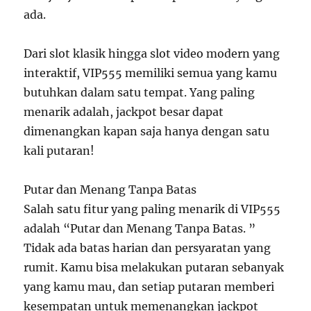
ada.
Dari slot klasik hingga slot video modern yang
interaktif, VIP555 memiliki semua yang kamu
butuhkan dalam satu tempat. Yang paling
menarik adalah, jackpot besar dapat
dimenangkan kapan saja hanya dengan satu
kali putaran!
Putar dan Menang Tanpa Batas
Salah satu fitur yang paling menarik di VIP555
adalah “Putar dan Menang Tanpa Batas. ”
Tidak ada batas harian dan persyaratan yang
rumit. Kamu bisa melakukan putaran sebanyak
yang kamu mau, dan setiap putaran memberi
kesempatan untuk memenangkan jackpot