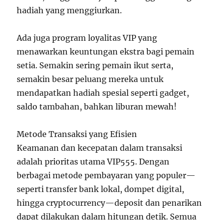
hadiah yang menggiurkan.
Ada juga program loyalitas VIP yang
menawarkan keuntungan ekstra bagi pemain
setia. Semakin sering pemain ikut serta,
semakin besar peluang mereka untuk
mendapatkan hadiah spesial seperti gadget,
saldo tambahan, bahkan liburan mewah!
Metode Transaksi yang Efisien
Keamanan dan kecepatan dalam transaksi
adalah prioritas utama VIP555. Dengan
berbagai metode pembayaran yang populer—
seperti transfer bank lokal, dompet digital,
hingga cryptocurrency—deposit dan penarikan
dapat dilakukan dalam hitungan detik. Semua