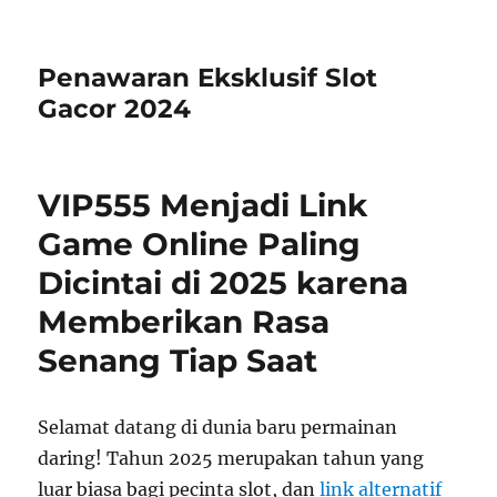
Penawaran Eksklusif Slot
Gacor 2024
VIP555 Menjadi Link
Game Online Paling
Dicintai di 2025 karena
Memberikan Rasa
Senang Tiap Saat
Selamat datang di dunia baru permainan
daring! Tahun 2025 merupakan tahun yang
luar biasa bagi pecinta slot, dan
link alternatif