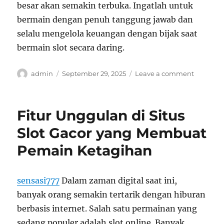
besar akan semakin terbuka. Ingatlah untuk
bermain dengan penuh tanggung jawab dan
selalu mengelola keuangan dengan bijak saat
bermain slot secara daring.
Author
Posted
on
admin
September 29, 2025
Leave a comment
on
Keaman
dan
Keperca
Fitur Unggulan di Situs
di
Situs
Slot Gacor yang Membuat
Slot
Pemain Ketagihan
Gacor
Populer
Saat
Ini
sensasi777
Dalam zaman digital saat ini,
banyak orang semakin tertarik dengan hiburan
berbasis internet. Salah satu permainan yang
sedang populer adalah slot online. Banyak