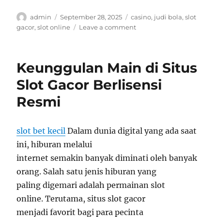
Author
Posted
Tags
admin
September 28, 2025
casino
,
judi bola
,
slot
on
on
gacor
,
slot online
Leave a comment
Slot
Gacor
Hari
Keunggulan Main di Situs
Ini:
Mesin
Slot Gacor Berlisensi
Slot
Resmi
yang
Sedang
Hot
dan
slot bet kecil
Dalam dunia digital yang ada saat
Menguntungkan
ini, hiburan melalui
internet semakin banyak diminati oleh banyak
orang. Salah satu jenis hiburan yang
paling digemari adalah permainan slot
online. Terutama, situs slot gacor
menjadi favorit bagi para pecinta