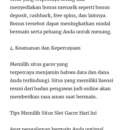
menyediakan bonus menarik seperti bonus
deposit, cashback, free spins, dan lainnya.
Bonus tersebut dapat meningkatkan modal
bermain serta peluang Anda untuk menang.
4. Keamanan dan Kepercayaan
Memilih situs gacor yang
terpercaya menjamin bahwa data dan dana
Anda terlindungi. Situs yang memiliki lisensi
resmi dari badan pengawas judi online akan
memberikan rasa aman saat bermain.
Tips Memilih Situs Slot Gacor Hari Ini
Agar pengalaman bermain Anda optimal,