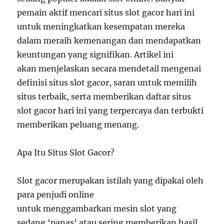
pemain aktif mencari situs slot gacor hari ini
untuk meningkatkan kesempatan mereka
dalam meraih kemenangan dan mendapatkan
keuntungan yang signifikan. Artikel ini
akan menjelaskan secara mendetail mengenai
definisi situs slot gacor, saran untuk memilih
situs terbaik, serta memberikan daftar situs
slot gacor hari ini yang terpercaya dan terbukti
memberikan peluang menang.
Apa Itu Situs Slot Gacor?
Slot gacor merupakan istilah yang dipakai oleh
para penjudi online
untuk menggambarkan mesin slot yang
sedang ‘panas’ atau sering memberikan hasil