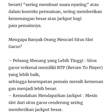
berarti “sering membuat suara nyaring” atau
dalam konteks permainan, sering memberikan
kemenangan besar atau jackpot bagi
para pemainnya.
Mengapa Banyak Orang Mencari Situs Slot
Gacor?
– Peluang Menang yang Lebih Tinggi : Situs
gacor terkenal memiliki RTP (Return To Player)
yang lebih baik,
sehingga kesempatan pemain meraih kemenan
gan menjadi lebih besar.
– Kemudahan Mendapatkan Jackpot : Mesin
slot dari situs gacor cenderung sering
memberikan jackpot besar.