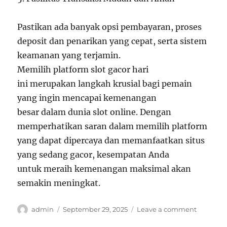
Pastikan ada banyak opsi pembayaran, proses
deposit dan penarikan yang cepat, serta sistem
keamanan yang terjamin.
Memilih platform slot gacor hari
ini merupakan langkah krusial bagi pemain
yang ingin mencapai kemenangan
besar dalam dunia slot online. Dengan
memperhatikan saran dalam memilih platform
yang dapat dipercaya dan memanfaatkan situs
yang sedang gacor, kesempatan Anda
untuk meraih kemenangan maksimal akan
semakin meningkat.
Author
Posted
on
admin
September 29, 2025
Leave a comment
on
Fitur