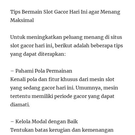
Tips Bermain Slot Gacor Hari Ini agar Menang
Maksimal
Untuk meningkatkan peluang menang di situs
slot gacor hari ini, berikut adalah beberapa tips
yang dapat diterapkan:
– Pahami Pola Permainan
Kenali pola dan fitur khusus dari mesin slot
yang sedang gacor hari ini. Umumnya, mesin
tertentu memiliki periode gacor yang dapat
diamati.
– Kelola Modal dengan Baik
Tentukan batas kerugian dan kemenangan