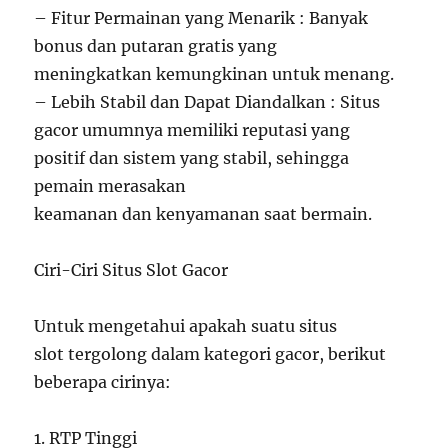
– Fitur Permainan yang Menarik : Banyak
bonus dan putaran gratis yang
meningkatkan kemungkinan untuk menang.
– Lebih Stabil dan Dapat Diandalkan : Situs
gacor umumnya memiliki reputasi yang
positif dan sistem yang stabil, sehingga
pemain merasakan
keamanan dan kenyamanan saat bermain.
Ciri-Ciri Situs Slot Gacor
Untuk mengetahui apakah suatu situs
slot tergolong dalam kategori gacor, berikut
beberapa cirinya:
1. RTP Tinggi