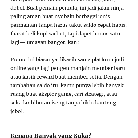
dobel. Buat pemain pemula, ini jadi jalan ninja
paling aman buat nyobain berbagai jenis
permainan tanpa harus takut saldo cepat habis.
Ibarat beli kopi sachet, tapi dapet bonus satu
lagi—lumayan banget, kan?
Promo ini biasanya dikasih sama platform judi
online yang lagi pengen manjain member baru
atau kasih reward buat member setia. Dengan
tambahan saldo itu, kamu punya lebih banyak
ruang buat eksplor game, cari strategi, atau
sekadar hiburan iseng tanpa bikin kantong
jebol.
Kenapa Banyak yang Suka?