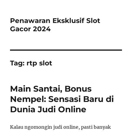
Penawaran Eksklusif Slot
Gacor 2024
Tag:
rtp slot
Main Santai, Bonus
Nempel: Sensasi Baru di
Dunia Judi Online
Kalau ngomongin judi online, pasti banyak