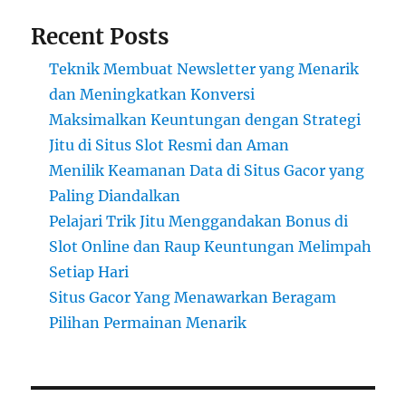
Recent Posts
Teknik Membuat Newsletter yang Menarik
dan Meningkatkan Konversi
Maksimalkan Keuntungan dengan Strategi
Jitu di Situs Slot Resmi dan Aman
Menilik Keamanan Data di Situs Gacor yang
Paling Diandalkan
Pelajari Trik Jitu Menggandakan Bonus di
Slot Online dan Raup Keuntungan Melimpah
Setiap Hari
Situs Gacor Yang Menawarkan Beragam
Pilihan Permainan Menarik