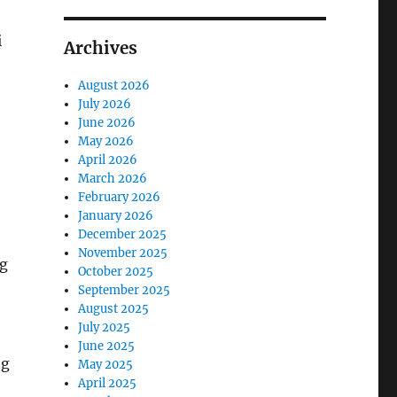
i
Archives
August 2026
July 2026
June 2026
May 2026
April 2026
March 2026
February 2026
January 2026
December 2025
November 2025
g
October 2025
September 2025
August 2025
July 2025
June 2025
ng
May 2025
April 2025