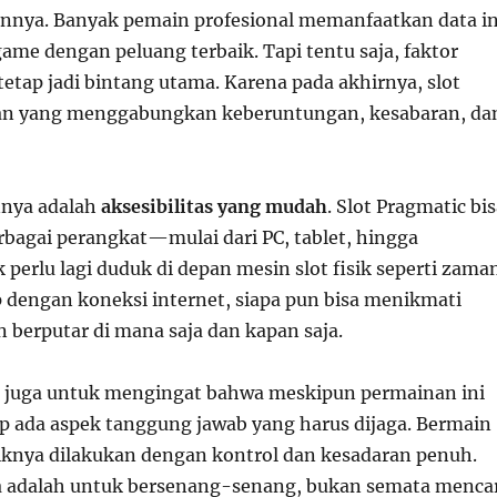
innya. Banyak pemain profesional memanfaatkan data in
ame dengan peluang terbaik. Tapi tentu saja, faktor
etap jadi bintang utama. Karena pada akhirnya, slot
an yang menggabungkan keberuntungan, kesabaran, da
nnya adalah
aksesibilitas yang mudah
. Slot Pragmatic bi
rbagai perangkat—mulai dari PC, tablet, hingga
perlu lagi duduk di depan mesin slot fisik seperti zama
p dengan koneksi internet, siapa pun bisa menikmati
 berputar di mana saja dan kapan saja.
 juga untuk mengingat bahwa meskipun permainan ini
p ada aspek tanggung jawab yang harus dijaga. Bermain
knya dilakukan dengan kontrol dan kesadaran penuh.
a adalah untuk bersenang-senang, bukan semata menca