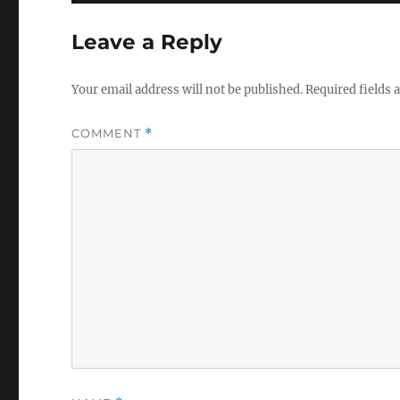
Leave a Reply
Your email address will not be published.
Required fields
COMMENT
*