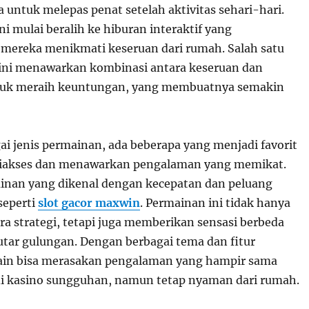
a untuk melepas penat setelah aktivitas sehari-hari.
i mulai beralih ke hiburan interaktif yang
ereka menikmati keseruan dari rumah. Salah satu
ini menawarkan kombinasi antara keseruan dan
uk meraih keuntungan, yang membuatnya semakin
ai jenis permainan, ada beberapa yang menjadi favorit
iakses dan menawarkan pengalaman yang memikat.
inan yang dikenal dengan kecepatan dan peluang
seperti
slot gacor maxwin
. Permainan ini tidak hanya
a strategi, tetapi juga memberikan sensasi berbeda
utar gulungan. Dengan berbagai tema dan fitur
in bisa merasakan pengalaman yang hampir sama
i kasino sungguhan, namun tetap nyaman dari rumah.