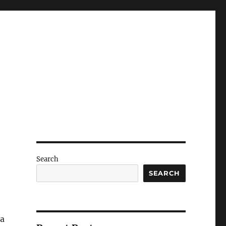
n
Search
SEARCH
ka