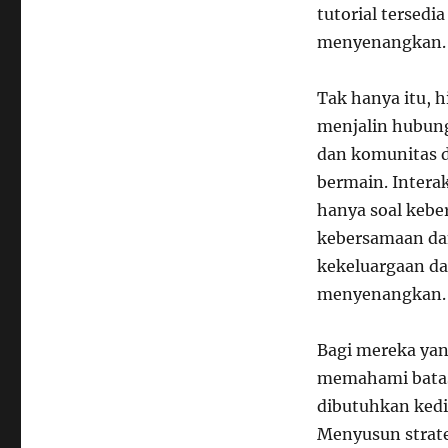
tutorial tersedi
menyenangkan.
Tak hanya itu, 
menjalin hubun
dan komunitas d
bermain. Inter
hanya soal kebe
kebersamaan dan
kekeluargaan da
menyenangkan.
Bagi mereka yan
memahami batas
dibutuhkan kedi
Menyusun strat