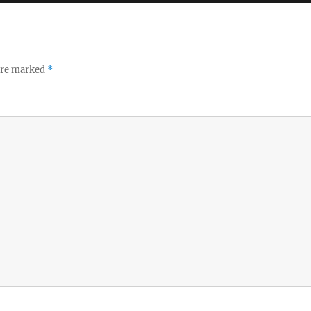
 are marked
*