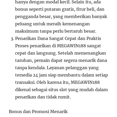
hanya dengan modal kecil. Selain itu, ada
bonus seperti putaran gratis, fitur beli, dan
pengganda besar, yang memberikan banyak
peluang untuk meraih kemenangan
maksimum tanpa perlu bertaruh besar.
Penarikan Dana Sangat Cepat dan Praktis
Proses penarikan di MEGAWIN188 sangat
cepat dan langsung. Setelah memenangkan
taruhan, pemain dapat segera menarik dana
tanpa kendala. Layanan pelanggan yang
tersedia 24 jam siap membantu dalam setiap
transaksi. Oleh karena itu, MEGAWIN188
dikenal sebagai situs slot yang mudah dalam
penarikan dan tidak rumit.
Bonus dan Promosi Menarik