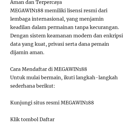
Aman dan Terpercaya
MEGAWIN188 memiliki lisensi resmi dari
lembaga internasional, yang menjamin
keadilan dalam permainan tanpa kecurangan.
Dengan sistem keamanan modern dan enkripsi
data yang kuat, privasi serta dana pemain
dijamin aman.
Cara Mendaftar di MEGAWIN188
Untuk mulai bermain, ikuti langkah-langkah
sederhana berikut:
Kunjungi situs resmi MEGAWIN188
Klik tombol Daftar