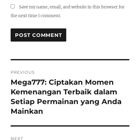
Save my name, email, and website in this browser for
the next time I comment.
Post
PREVIOUS
navigation
Mega777: Ciptakan Momen
Previous
post:
Kemenangan Terbaik dalam
Setiap Permainan yang Anda
Mainkan
NEXT