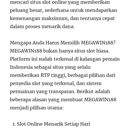
mencari situs slot online yang memberikan
peluang besar, sederhana untuk mendapatkan
kemenangan maksimum, dan tentunya cepat
dalam proses menarik dana.
Mengapa Anda Harus Memilih MEGAWIN188?
MEGAWIN188 bukan hanya situs slot biasa.
Platform ini sudah terkenal di kalangan pemain
Indonesia sebagai situs yang selalu
memberikan RTP tinggi, berbagai pilihan dari
penyedia slot yang terkenal, dan sistem
permainan yang transparan. Berikut adalah
beberapa alasan yang membuat MEGAWIN188
menjadi pilihan utama:
Slot Online Menarik Setiap Hari