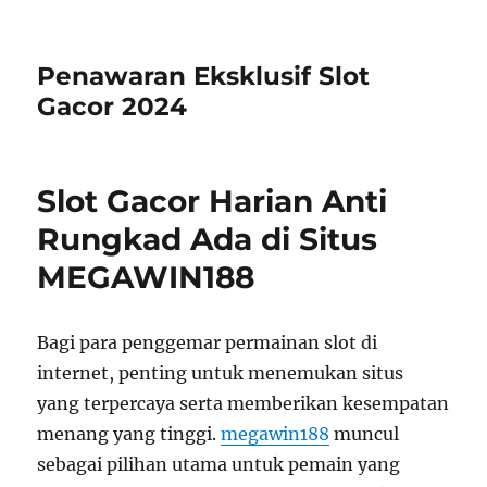
Penawaran Eksklusif Slot
Gacor 2024
Slot Gacor Harian Anti
Rungkad Ada di Situs
MEGAWIN188
Bagi para penggemar permainan slot di
internet, penting untuk menemukan situs
yang terpercaya serta memberikan kesempatan
menang yang tinggi.
megawin188
muncul
sebagai pilihan utama untuk pemain yang