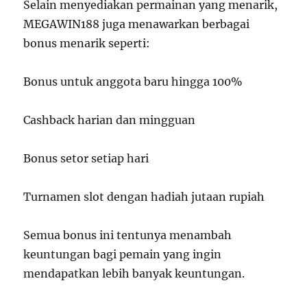
Selain menyediakan permainan yang menarik,
MEGAWIN188 juga menawarkan berbagai
bonus menarik seperti:
Bonus untuk anggota baru hingga 100%
Cashback harian dan mingguan
Bonus setor setiap hari
Turnamen slot dengan hadiah jutaan rupiah
Semua bonus ini tentunya menambah
keuntungan bagi pemain yang ingin
mendapatkan lebih banyak keuntungan.