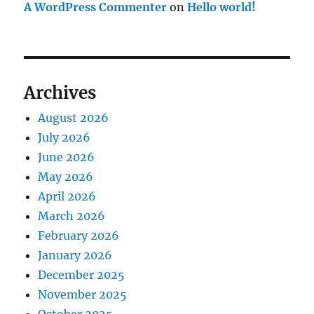
A WordPress Commenter
on
Hello world!
Archives
August 2026
July 2026
June 2026
May 2026
April 2026
March 2026
February 2026
January 2026
December 2025
November 2025