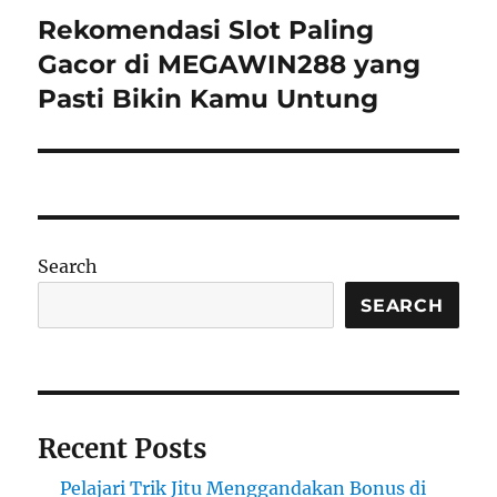
Rekomendasi Slot Paling
Next
post:
Gacor di MEGAWIN288 yang
Pasti Bikin Kamu Untung
Search
SEARCH
Recent Posts
Pelajari Trik Jitu Menggandakan Bonus di