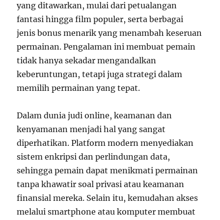
yang ditawarkan, mulai dari petualangan
fantasi hingga film populer, serta berbagai
jenis bonus menarik yang menambah keseruan
permainan. Pengalaman ini membuat pemain
tidak hanya sekadar mengandalkan
keberuntungan, tetapi juga strategi dalam
memilih permainan yang tepat.
Dalam dunia judi online, keamanan dan
kenyamanan menjadi hal yang sangat
diperhatikan. Platform modern menyediakan
sistem enkripsi dan perlindungan data,
sehingga pemain dapat menikmati permainan
tanpa khawatir soal privasi atau keamanan
finansial mereka. Selain itu, kemudahan akses
melalui smartphone atau komputer membuat