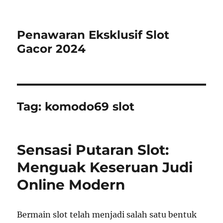
Penawaran Eksklusif Slot
Gacor 2024
Tag:
komodo69 slot
Sensasi Putaran Slot:
Menguak Keseruan Judi
Online Modern
Bermain slot telah menjadi salah satu bentuk