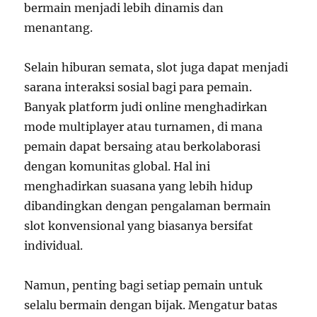
bermain menjadi lebih dinamis dan
menantang.
Selain hiburan semata, slot juga dapat menjadi
sarana interaksi sosial bagi para pemain.
Banyak platform judi online menghadirkan
mode multiplayer atau turnamen, di mana
pemain dapat bersaing atau berkolaborasi
dengan komunitas global. Hal ini
menghadirkan suasana yang lebih hidup
dibandingkan dengan pengalaman bermain
slot konvensional yang biasanya bersifat
individual.
Namun, penting bagi setiap pemain untuk
selalu bermain dengan bijak. Mengatur batas