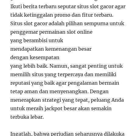
Ikuti berita terbaru seputar situs slot gacor agar
tidak ketinggalan promo dan fitur terbaru.
Situs slot gacor adalah pilihan sempurna untuk
penggemar permainan slot online
yang berambisi untuk
mendapatkan kemenangan besar
dengan kesempatan
yang lebih baik. Namun, sangat penting untuk
memilih situs yang terpercaya dan memiliki
reputasi yang baik agar pengalaman bermain
tetap aman dan menyenangkan. Dengan
menerapkan strategi yang tepat, peluang Anda
untuk meraih jackpot besar akan semakin
terbuka lebar.
Ingatlah, bahwa perjudian seharusnya dilakuka