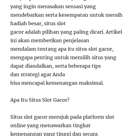
yang ingin merasakan sensasi yang
mendebarkan serta kesempatan untuk meraih
hadiah besar, situs slot
gacor adalah pilihan yang paling dicari. Artikel
ini akan memberikan penjelasan
mendalam tentang apa itu situs slot gacor,
mengapa penting untuk memilih situs yang
dapat diandalkan, serta beberapa tips
dan strategi agar Anda
bisa mencapai kemenangan maksimal.
Apa Itu Situs Slot Gacor?
Situs slot gacor merujuk pada platform slot
online yang menawarkan tingkat
kemenangan yang tinggi dan secara