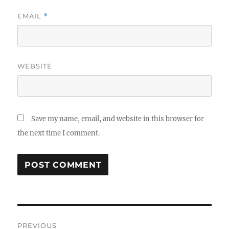
EMAIL
*
WEBSITE
Save my name, email, and website in this browser for
the next time I comment.
Post
PREVIOUS