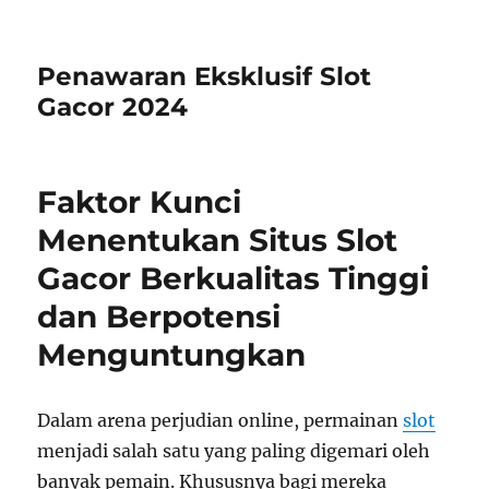
Penawaran Eksklusif Slot
Gacor 2024
Faktor Kunci
Menentukan Situs Slot
Gacor Berkualitas Tinggi
dan Berpotensi
Menguntungkan
Dalam arena perjudian online, permainan
slot
menjadi salah satu yang paling digemari oleh
banyak pemain. Khususnya bagi mereka