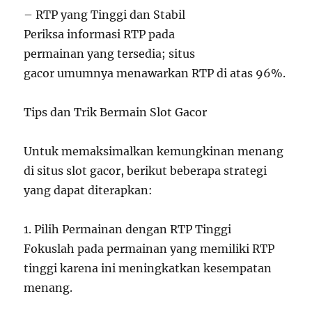
– RTP yang Tinggi dan Stabil
Periksa informasi RTP pada
permainan yang tersedia; situs
gacor umumnya menawarkan RTP di atas 96%.
Tips dan Trik Bermain Slot Gacor
Untuk memaksimalkan kemungkinan menang
di situs slot gacor, berikut beberapa strategi
yang dapat diterapkan:
1. Pilih Permainan dengan RTP Tinggi
Fokuslah pada permainan yang memiliki RTP
tinggi karena ini meningkatkan kesempatan
menang.