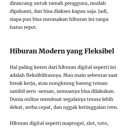
dirancang untuk ramah pengguna, mudah
dipahami, dan bisa diakses kapan saja. Jadi,
siapa pun bisa merasakan hiburan ini tanpa
harus repot.
Hiburan Modern yang Fleksibel
Hal paling keren dari hiburan digital seperti ini
adalah fleksibilitasnya. Mau main sebentar saat
break kerja, atau nongkrong bareng teman
sambil seru-seruan, semuanya bisa dilakukan.
Dunia online membuat segalanya terasa lebih
dekat, serba cepat, dan nggak ketinggalan tren.
Hiburan digital seperti maptogel, slot, toto,