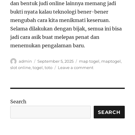
dan bentuk judi online lainnya memang jadi
bukti nyata kalau teknologi bener-bener
mengubah cara kita menikmati keseruan.
Selama dilakukan dengan bijak, semua ini bisa
jadi cara asik buat melepas penat dan
menemukan pengalaman baru.
Author
Posted
Tags
admin
September 5, 2025
map togel
,
maptogel
,
on
on
slot online
,
togel
,
toto
Leave a comment
Dunia
Hiburan
Digital
yang
Seru
Search
dan
Mengasyikkan
SEARCH