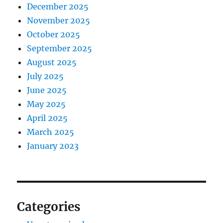
December 2025
November 2025
October 2025
September 2025
August 2025
July 2025
June 2025
May 2025
April 2025
March 2025
January 2023
Categories