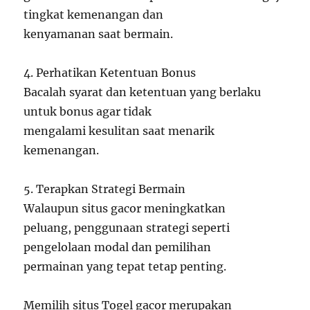
tingkat kemenangan dan
kenyamanan saat bermain.
4. Perhatikan Ketentuan Bonus
Bacalah syarat dan ketentuan yang berlaku
untuk bonus agar tidak
mengalami kesulitan saat menarik
kemenangan.
5. Terapkan Strategi Bermain
Walaupun situs gacor meningkatkan
peluang, penggunaan strategi seperti
pengelolaan modal dan pemilihan
permainan yang tepat tetap penting.
Memilih situs Togel gacor merupakan