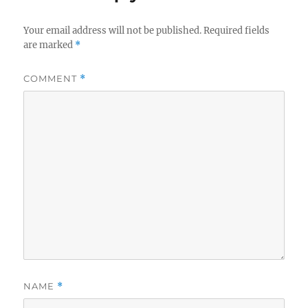
Your email address will not be published.
Required fields
are marked
*
COMMENT
*
NAME
*