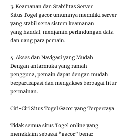
3. Keamanan dan Stabilitas Server
Situs Togel gacor umumnya memiliki server
yang stabil serta sistem keamanan
yang handal, menjamin perlindungan data
dan uang para pemain.
4. Akses dan Navigasi yang Mudah
Dengan antarmuka yang ramah
pengguna, pemain dapat dengan mudah
berpartisipasi dan mengakses berbagai fitur
permainan.
Ciri-Ciri Situs Togel Gacor yang Terpercaya
Tidak semua situs Togel online yang
mengklaim sebagai “gacor” benar-