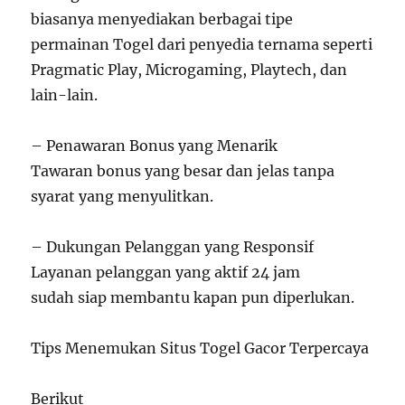
biasanya menyediakan berbagai tipe
permainan Togel dari penyedia ternama seperti
Pragmatic Play, Microgaming, Playtech, dan
lain-lain.
– Penawaran Bonus yang Menarik
Tawaran bonus yang besar dan jelas tanpa
syarat yang menyulitkan.
– Dukungan Pelanggan yang Responsif
Layanan pelanggan yang aktif 24 jam
sudah siap membantu kapan pun diperlukan.
Tips Menemukan Situs Togel Gacor Terpercaya
Berikut