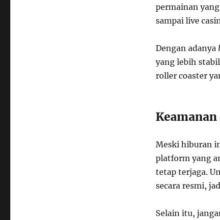
permainan yang d
sampai live casi
Dengan adanya
yang lebih stabi
roller coaster y
Keamanan 
Meski hiburan in
platform yang a
tetap terjaga. 
secara resmi, j
Selain itu, jang