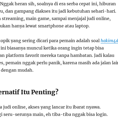
. Nggak heran sih, soalnya di era serba cepat ini, hiburan
ru, dan gampang diakses itu jadi kebutuhan sehari-hari.
m streaming, main game, sampai menjajal judi online,
kukan hanya lewat smartphone atau laptop.
topik yang sering dicari para pemain adalah soal
hakim4
ah ini biasanya muncul ketika orang ingin tetap bisa
n platform favorit mereka tanpa hambatan. Jadi kalau
s, pemain nggak perlu panik, karena masih ada jalan lai
ih dengan mudah.
rnatif Itu Penting?
a judi online, akses yang lancar itu ibarat nyawa.
gi seru-serunya main, eh tiba-tiba nggak bisa login.