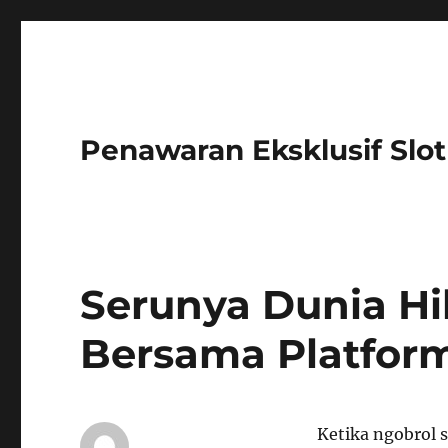
Penawaran Eksklusif Slo
Serunya Dunia Hi
Bersama Platfor
Ketika ngobrol 