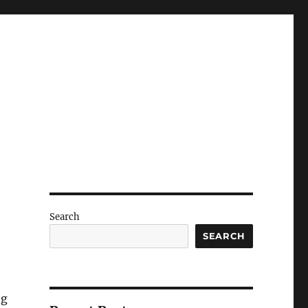
Search
SEARCH
ng