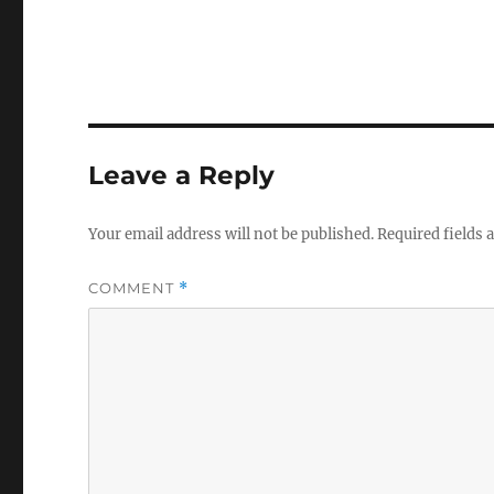
Leave a Reply
Your email address will not be published.
Required fields
COMMENT
*