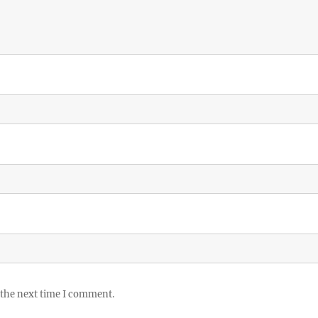
 the next time I comment.