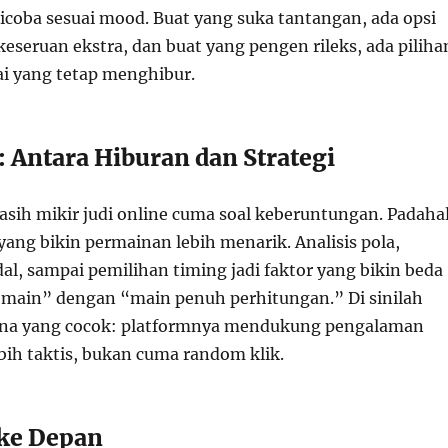
icoba sesuai mood. Buat yang suka tantangan, ada opsi
eseruan ekstra, dan buat yang pengen rileks, ada piliha
i yang tetap menghibur.
: Antara Hiburan dan Strategi
sih mikir judi online cuma soal keberuntungan. Padahal
i yang bikin permainan lebih menarik. Analisis pola,
, sampai pemilihan timing jadi faktor yang bikin beda
 main” dengan “main penuh perhitungan.” Di sinilah
rena yang cocok: platformnya mendukung pengalaman
bih taktis, bukan cuma random klik.
 ke Depan