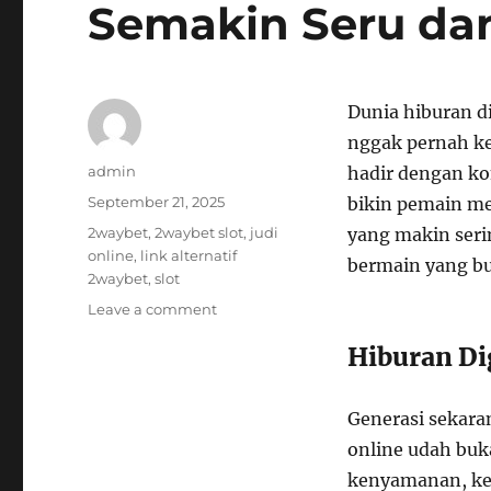
Semakin Seru dan
Dunia hiburan di
nggak pernah k
Author
admin
hadir dengan ko
Posted
September 21, 2025
bikin pemain me
on
Tags
2waybet
,
2waybet slot
,
judi
yang makin ser
online
,
link alternatif
bermain yang buk
2waybet
,
slot
on
Leave a comment
Inovasi
Hiburan Di
Digital
yang
Bikin
Generasi sekara
Main
Semakin
online udah buk
Seru
kenyamanan, kec