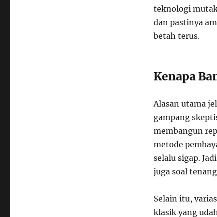
dan
teknologi mutakh
Berkelas
dan pastinya ama
betah terus.
Kenapa Ban
Alasan utama jel
gampang skeptis
membangun repu
metode pembayar
selalu sigap. Ja
juga soal tenang
Selain itu, vari
klasik yang udah