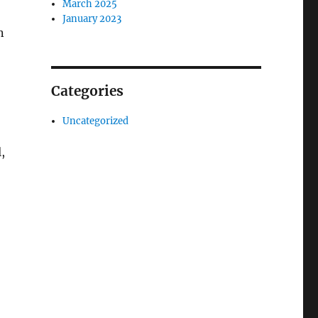
March 2025
January 2023
n
Categories
Uncategorized
,