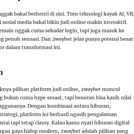
nggak bakal berhenti di sini. Tren teknologi kayak AI, VR
 sosial media bakal bikin judi online makin interaktif.
pemain nggak cuma sekadar login, tapi juga masuk ke
ng penuh sensasi. Dan 2waybet jelas punya potensi besar
or dalam transformasi ini.
n
knya pilihan platform judi online, 2waybet muncul
g bukan cuma hype sesaat, tapi beneran bisa kasih nilai
nggunanya. Dengan kombinasi antara hiburan,
trategi, platform ini berhasil ngasih pengalaman
tai tapi tetap classy. Kalau kamu nyari hiburan digital
ngan gaya hidup modern, 2waybet adalah pilihan yang