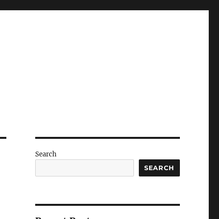
Search
SEARCH