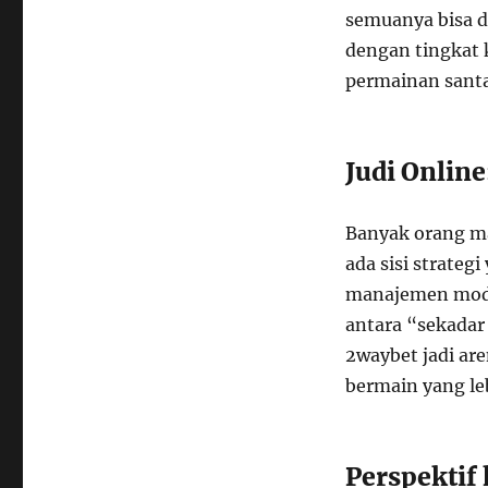
semuanya bisa d
dengan tingkat k
permainan santa
Judi Online
Banyak orang ma
ada sisi strateg
manajemen modal
antara “sekadar
2waybet jadi a
bermain yang le
Perspektif