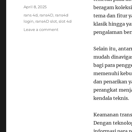
Posted
April 8, 2025
beragam koleksi
on
Tags
rans 4d
,
rans4D
,
rans4d
tema dan fitur y
login
,
rans4D slot
,
slot 4d
klasik hingga 
on
Leave a comment
pengalaman ber
Cara
Meningkatkan
Pengalaman
Selain itu, ant
Bermain
mudah dinavigas
di
bagi para pengg
Rans4D
memenuhi kebutu
dan penarikan ya
perangkat menj
kendala teknis.
Keamanan transa
Dengan teknolo
informasi para 