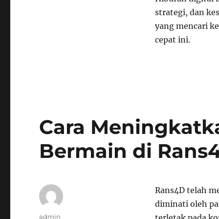
strategi, dan k
yang mencari ke
cepat ini.
Cara Meningkat
Bermain di Rans
Rans4D telah me
diminati oleh p
Author
admin
terletak pada k