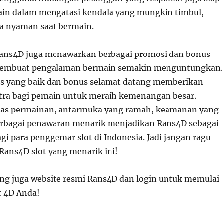
n dalam mengatasi kendala yang mungkin timbul,
a nyaman saat bermain.
Rans4D juga menawarkan berbagai promosi dan bonus
embuat pengalaman bermain semakin menguntungkan
as yang baik dan bonus selamat datang memberikan
tra bagi pemain untuk meraih kemenangan besar.
tas permainan, antarmuka yang ramah, keamanan yang
erbagai penawaran menarik menjadikan Rans4D sebagai
gi para penggemar slot di Indonesia. Jadi jangan ragu
ans4D slot yang menarik ini!
ng juga website resmi Rans4D dan login untuk memulai
t 4D Anda!