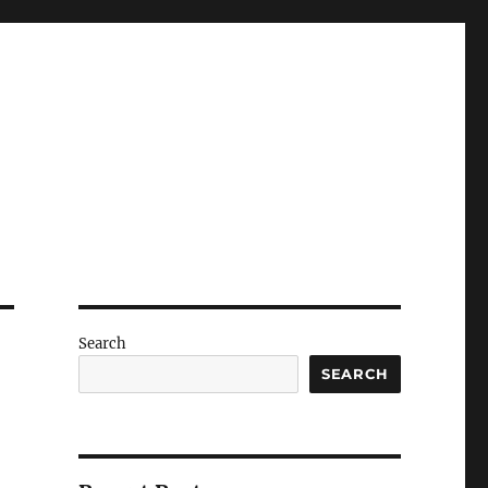
Search
SEARCH