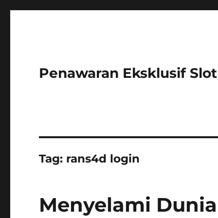
Penawaran Eksklusif Slo
Tag:
rans4d login
Menyelami Dunia 