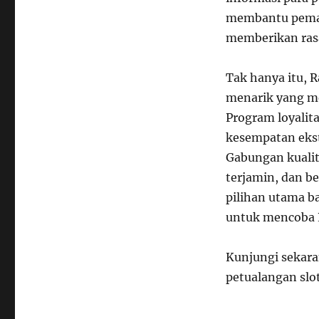
membantu pemai
memberikan ras
Tak hanya itu, 
menarik yang m
Program loyalit
kesempatan eks
Gabungan kuali
terjamin, dan b
pilihan utama ba
untuk mencoba R
Kunjungi sekara
petualangan slo