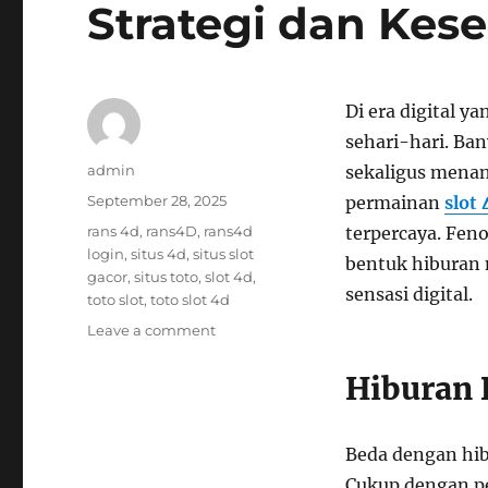
Strategi dan Kes
Di era digital y
sehari-hari. Ba
Author
admin
sekaligus menan
Posted
September 28, 2025
permainan
slot 
on
Tags
rans 4d
,
rans4D
,
rans4d
terpercaya. Fen
login
,
situs 4d
,
situs slot
bentuk hiburan
gacor
,
situs toto
,
slot 4d
,
sensasi digital.
toto slot
,
toto slot 4d
on
Leave a comment
Menyelami
Dunia
Hiburan D
Digital
yang
Penuh
Beda dengan hibu
Strategi
Cukup dengan pe