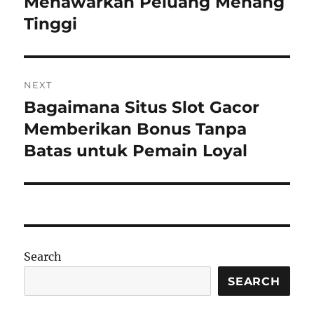
Menawarkan Peluang Menang
Tinggi
NEXT
Bagaimana Situs Slot Gacor
Next
post:
Memberikan Bonus Tanpa
Batas untuk Pemain Loyal
Search
SEARCH