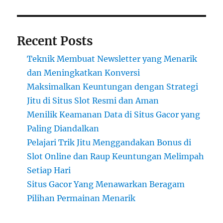
Recent Posts
Teknik Membuat Newsletter yang Menarik
dan Meningkatkan Konversi
Maksimalkan Keuntungan dengan Strategi
Jitu di Situs Slot Resmi dan Aman
Menilik Keamanan Data di Situs Gacor yang
Paling Diandalkan
Pelajari Trik Jitu Menggandakan Bonus di
Slot Online dan Raup Keuntungan Melimpah
Setiap Hari
Situs Gacor Yang Menawarkan Beragam
Pilihan Permainan Menarik