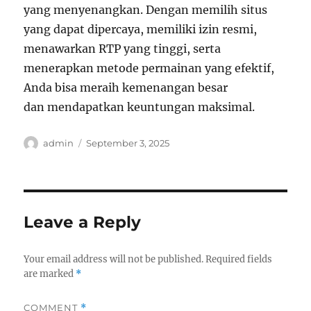
yang menyenangkan. Dengan memilih situs
yang dapat dipercaya, memiliki izin resmi,
menawarkan RTP yang tinggi, serta
menerapkan metode permainan yang efektif,
Anda bisa meraih kemenangan besar
dan mendapatkan keuntungan maksimal.
Author
Posted
admin
September 3, 2025
on
Leave a Reply
Your email address will not be published.
Required fields
are marked
*
COMMENT
*