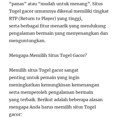
“panas” atau “mudah untuk menang”. Situs
Togel gacor umumnya dikenal memiliki tingkat
RTP (Return to Player) yang tinggi,
serta berbagai fitur menarik yang mendukung
pengalaman bermain yang menyenangkan dan
menguntungkan.
Mengapa Memilih Situs Togel Gacor?
Memilih situs Togel gacor sangat
penting untuk pemain yang ingin
meningkatkan kemungkinan kemenangan
serta memperoleh pengalaman bermain
yang terbaik. Berikut adalah beberapa alasan
mengapa Anda harus memilih situs Togel
gacor: