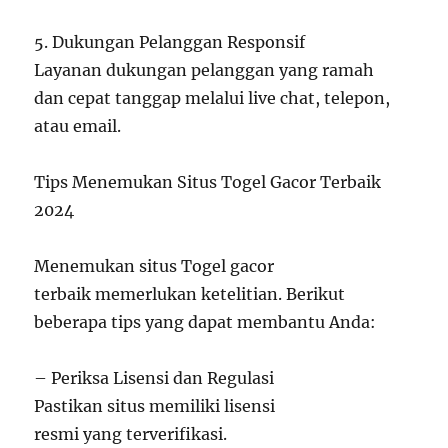
5. Dukungan Pelanggan Responsif
Layanan dukungan pelanggan yang ramah
dan cepat tanggap melalui live chat, telepon,
atau email.
Tips Menemukan Situs Togel Gacor Terbaik
2024
Menemukan situs Togel gacor
terbaik memerlukan ketelitian. Berikut
beberapa tips yang dapat membantu Anda:
– Periksa Lisensi dan Regulasi
Pastikan situs memiliki lisensi
resmi yang terverifikasi.