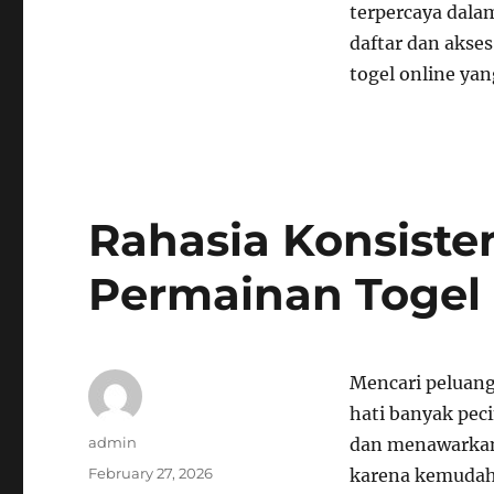
terpercaya dalam
daftar dan akses
togel online yan
Rahasia Konsisten
Permainan Togel
Mencari peluan
hati banyak pec
Author
admin
dan menawarkan 
Posted
February 27, 2026
karena kemudaha