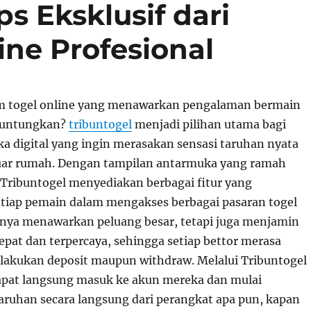
s Eksklusif dari
ine Profesional
rm togel online yang menawarkan pengalaman bermain
untungkan?
tribuntogel
menjadi pilihan utama bagi
ka digital yang ingin merasakan sensasi taruhan nyata
luar rumah. Dengan tampilan antarmuka yang ramah
 Tribuntogel menyediakan berbagai fitur yang
iap pemain dalam mengakses berbagai pasaran togel
hanya menawarkan peluang besar, tetapi juga menjamin
epat dan terpercaya, sehingga setiap bettor merasa
akukan deposit maupun withdraw. Melalui Tribuntogel
apat langsung masuk ke akun mereka dan mulai
uhan secara langsung dari perangkat apa pun, kapan