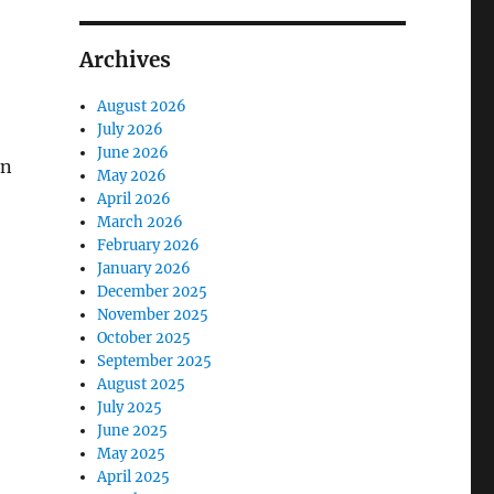
Archives
August 2026
July 2026
June 2026
an
May 2026
April 2026
March 2026
February 2026
January 2026
December 2025
November 2025
October 2025
September 2025
August 2025
July 2025
June 2025
May 2025
April 2025