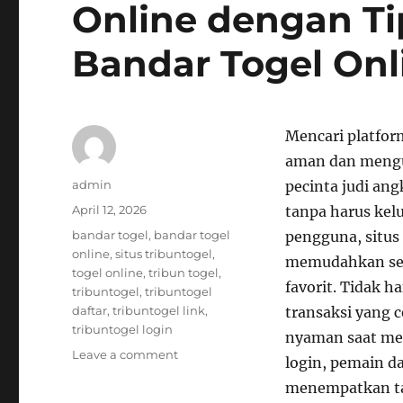
Online dengan Tip
Bandar Togel Onl
Mencari platfo
aman dan meng
Author
admin
pecinta judi ang
Posted
April 12, 2026
tanpa harus ke
on
Tags
bandar togel
,
bandar togel
pengguna, situs
online
,
situs tribuntogel
,
memudahkan set
togel online
,
tribun togel
,
favorit. Tidak 
tribuntogel
,
tribuntogel
daftar
,
tribuntogel link
,
transaksi yang c
tribuntogel login
nyaman saat mel
on
Leave a comment
login, pemain d
Raih
menempatkan tar
Peluang