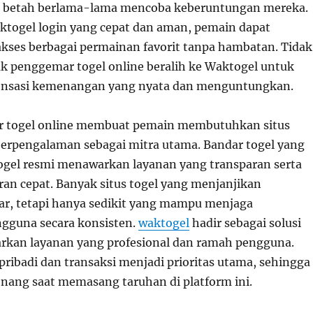
 betah berlama-lama mencoba keberuntungan mereka.
ktogel login yang cepat dan aman, pemain dapat
ses berbagai permainan favorit tanpa hambatan. Tidak
ak penggemar togel online beralih ke Waktogel untuk
nsasi kemenangan yang nyata dan menguntungkan.
ar togel online membuat pemain membutuhkan situs
berpengalaman sebagai mitra utama. Bandar togel yang
togel resmi menawarkan layanan yang transparan serta
an cepat. Banyak situs togel yang menjanjikan
r, tetapi hanya sedikit yang mampu menjaga
gguna secara konsisten.
waktogel
hadir sebagai solusi
rkan layanan yang profesional dan ramah pengguna.
ribadi dan transaksi menjadi prioritas utama, sehingga
enang saat memasang taruhan di platform ini.