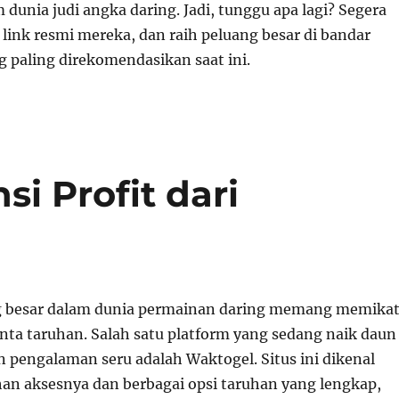
 dunia judi angka daring. Jadi, tunggu apa lagi? Segera
 link resmi mereka, dan raih peluang besar di bandar
g paling direkomendasikan saat ini.
si Profit dari
g besar dalam dunia permainan daring memang memika
inta taruhan. Salah satu platform yang sedang naik daun
pengalaman seru adalah Waktogel. Situs ini dikenal
n aksesnya dan berbagai opsi taruhan yang lengkap,