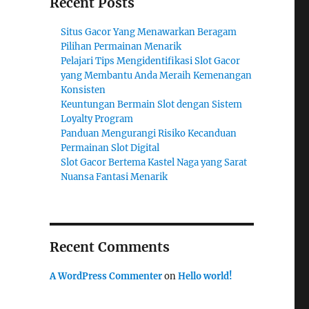
Recent Posts
Situs Gacor Yang Menawarkan Beragam
Pilihan Permainan Menarik
Pelajari Tips Mengidentifikasi Slot Gacor
yang Membantu Anda Meraih Kemenangan
Konsisten
Keuntungan Bermain Slot dengan Sistem
Loyalty Program
Panduan Mengurangi Risiko Kecanduan
Permainan Slot Digital
Slot Gacor Bertema Kastel Naga yang Sarat
Nuansa Fantasi Menarik
Recent Comments
A WordPress Commenter
on
Hello world!