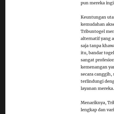
Besar
pun mereka ing
Menang
Togel
Keuntungan utam
Online
dengan
kemudahan akses 
Tips
Tribuntogel mem
Eksklusif
alternatif yang
dari
Bandar
saja tanpa khawa
Togel
itu, bandar toge
Online
sangat profesio
Profesional
kemenangan yang
secara canggih, 
terlindungi de
layanan mereka.
Menariknya, Tri
lengkap dan vari