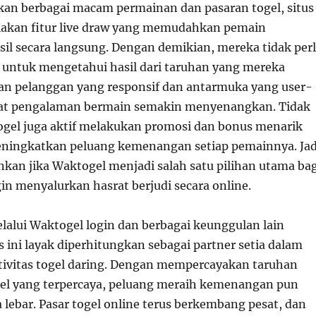
an berbagai macam permainan dan pasaran togel, situs
iakan fitur live draw yang memudahkan pemain
il secara langsung. Dengan demikian, mereka tidak per
untuk mengetahui hasil dari taruhan yang mereka
n pelanggan yang responsif dan antarmuka yang user-
at pengalaman bermain semakin menyenangkan. Tidak
ogel juga aktif melakukan promosi dan bonus menarik
ingkatkan peluang kemenangan setiap pemainnya. Jad
kan jika Waktogel menjadi salah satu pilihan utama bag
in menyalurkan hasrat berjudi secara online.
alui Waktogel login dan berbagai keunggulan lain
 ini layak diperhitungkan sebagai partner setia dalam
ivitas togel daring. Dengan mempercayakan taruhan
el yang terpercaya, peluang meraih kemenangan pun
lebar. Pasar togel online terus berkembang pesat, dan