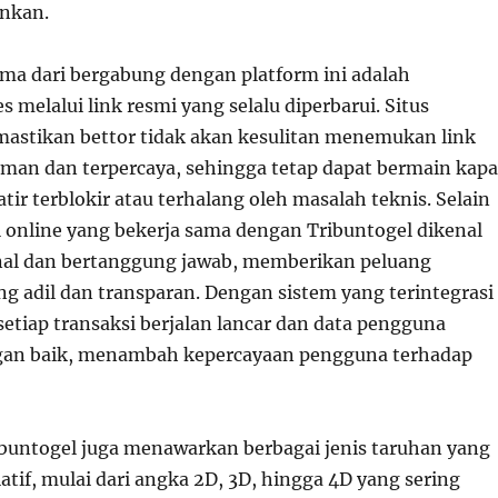
inkan.
a dari bergabung dengan platform ini adalah
melalui link resmi yang selalu diperbarui. Situs
astikan bettor tidak akan kesulitan menemukan link
 aman dan terpercaya, sehingga tetap dapat bermain kap
tir terblokir atau terhalang oleh masalah teknis. Selain
l online yang bekerja sama dengan Tribuntogel dikenal
nal dan bertanggung jawab, memberikan peluang
 adil dan transparan. Dengan sistem yang terintegrasi
setiap transaksi berjalan lancar dan data pengguna
ngan baik, menambah kepercayaan pengguna terhadap
buntogel juga menawarkan berbagai jenis taruhan yang
atif, mulai dari angka 2D, 3D, hingga 4D yang sering