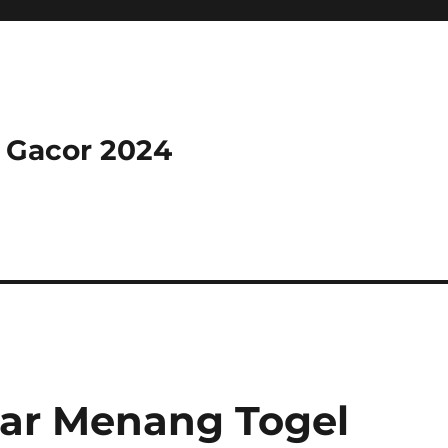
t Gacor 2024
sar Menang Togel