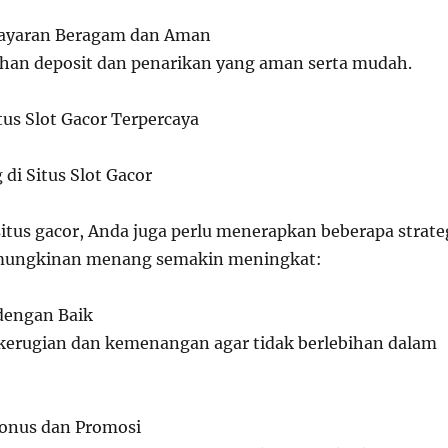
ayaran Beragam dan Aman
lihan deposit dan penarikan yang aman serta mudah.
us Slot Gacor Terpercaya
di Situs Slot Gacor
situs gacor, Anda juga perlu menerapkan beberapa strate
emungkinan menang semakin meningkat:
dengan Baik
kerugian dan kemenangan agar tidak berlebihan dalam
onus dan Promosi