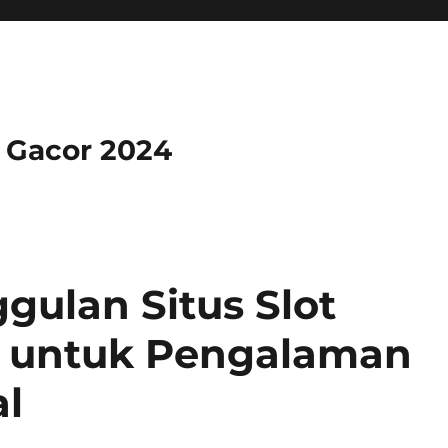
t Gacor 2024
ulan Situs Slot
a untuk Pengalaman
l