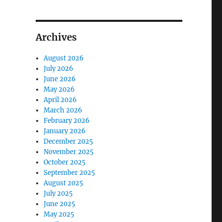
Archives
August 2026
July 2026
June 2026
May 2026
April 2026
March 2026
February 2026
January 2026
December 2025
November 2025
October 2025
September 2025
August 2025
July 2025
June 2025
May 2025