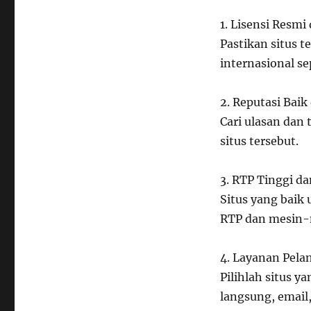
1. Lisensi Resmi
Pastikan situs t
internasional s
2. Reputasi Baik
Cari ulasan dan
situs tersebut.
3. RTP Tinggi d
Situs yang bai
RTP dan mesin-
4. Layanan Pela
Pilihlah situs 
langsung, email,