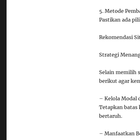
5. Metode Pemb
Pastikan ada pi
Rekomendasi Sit
Strategi Menang 
Selain memilih 
berikut agar k
– Kelola Modal 
Tetapkan batas 
bertaruh.
– Manfaatkan B