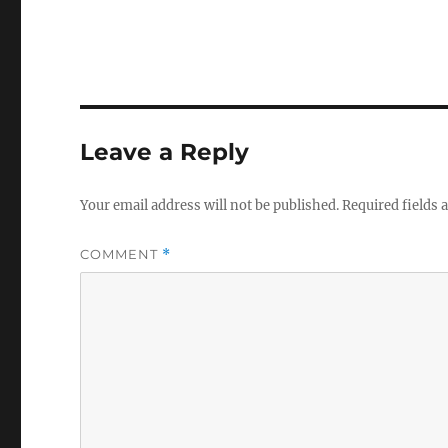
Leave a Reply
Your email address will not be published.
Required fields
COMMENT
*