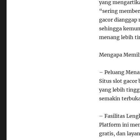
yang mengartik
“sering memberi
gacor dianggap 
sehingga kemun
menang lebih ti
Mengapa Memilih
– Peluang Mena
Situs slot gaco
yang lebih ting
semakin terbuka
– Fasilitas Len
Platform ini men
gratis, dan laya