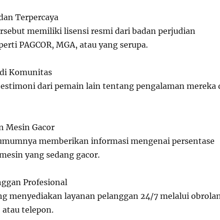
 dan Terpercaya
ersebut memiliki lisensi resmi dari badan perjudian
eperti PAGCOR, MGA, atau yang serupa.
 di Komunitas
 testimoni dari pemain lain tentang pengalaman mereka 
an Mesin Gacor
k umumnya memberikan informasi mengenai persentase
mesin yang sedang gacor.
nggan Profesional
yang menyediakan layanan pelanggan 24/7 melalui obrola
 atau telepon.