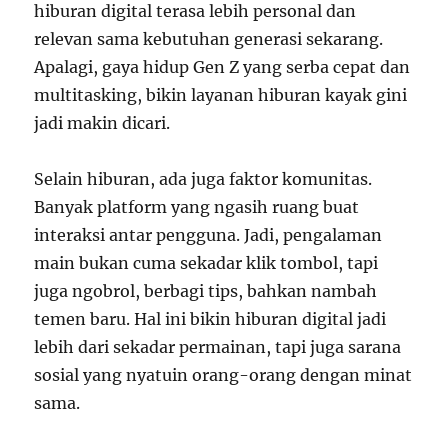
hiburan digital terasa lebih personal dan
relevan sama kebutuhan generasi sekarang.
Apalagi, gaya hidup Gen Z yang serba cepat dan
multitasking, bikin layanan hiburan kayak gini
jadi makin dicari.
Selain hiburan, ada juga faktor komunitas.
Banyak platform yang ngasih ruang buat
interaksi antar pengguna. Jadi, pengalaman
main bukan cuma sekadar klik tombol, tapi
juga ngobrol, berbagi tips, bahkan nambah
temen baru. Hal ini bikin hiburan digital jadi
lebih dari sekadar permainan, tapi juga sarana
sosial yang nyatuin orang-orang dengan minat
sama.