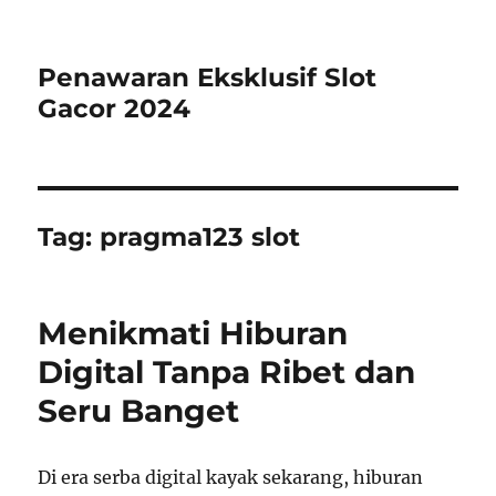
Penawaran Eksklusif Slot
Gacor 2024
Tag:
pragma123 slot
Menikmati Hiburan
Digital Tanpa Ribet dan
Seru Banget
Di era serba digital kayak sekarang, hiburan