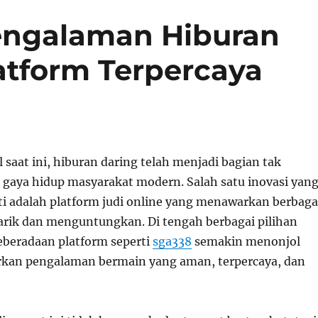
engalaman Hiburan
latform Terpercaya
l saat ini, hiburan daring telah menjadi bagian tak
i gaya hidup masyarakat modern. Salah satu inovasi yan
i adalah platform judi online yang menawarkan berbaga
ik dan menguntungkan. Di tengah berbagai pilihan
keberadaan platform seperti
sga338
semakin menonjol
kan pengalaman bermain yang aman, terpercaya, dan