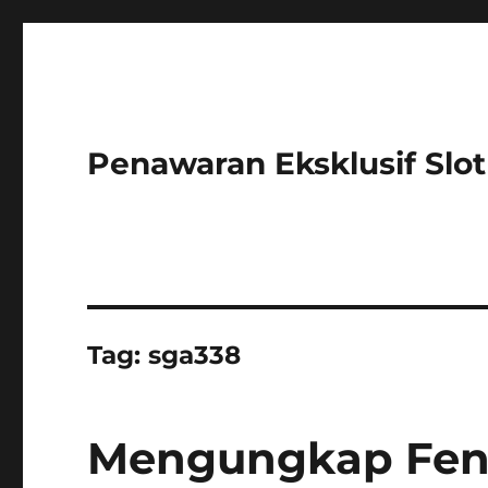
Penawaran Eksklusif Slo
Tag:
sga338
Mengungkap Fe