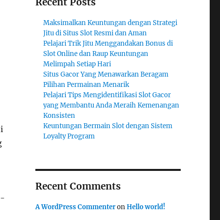
Recent Posts
Maksimalkan Keuntungan dengan Strategi
Jitu di Situs Slot Resmi dan Aman
Pelajari Trik Jitu Menggandakan Bonus di
Slot Online dan Raup Keuntungan
Melimpah Setiap Hari
Situs Gacor Yang Menawarkan Beragam
Pilihan Permainan Menarik
Pelajari Tips Mengidentifikasi Slot Gacor
yang Membantu Anda Meraih Kemenangan
Konsisten
Keuntungan Bermain Slot dengan Sistem
i
Loyalty Program
g
Recent Comments
s-
A WordPress Commenter
on
Hello world!