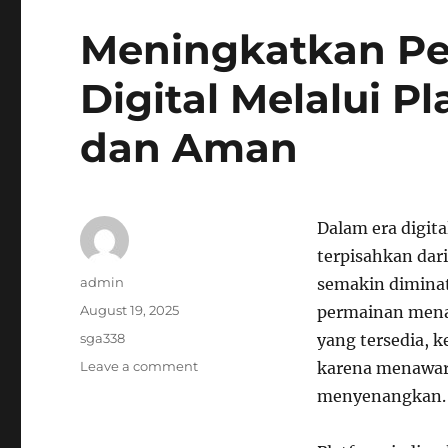
Meningkatkan P
Digital Melalui P
dan Aman
Dalam era digita
terpisahkan dar
Author
admin
semakin diminat
Posted
August 19, 2025
permainan menar
on
Tags
sga338
yang tersedia, 
on
Leave a comment
karena menawar
Meningkatkan
menyenangkan.
Pengalaman
Hiburan