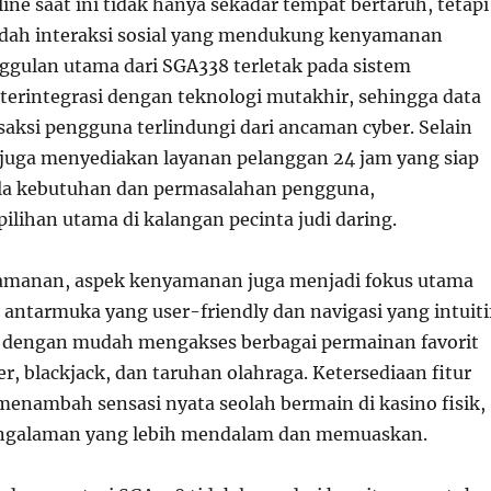
line saat ini tidak hanya sekadar tempat bertaruh, tetapi
adah interaksi sosial yang mendukung kenyamanan
gulan utama dari SGA338 terletak pada sistem
erintegrasi dengan teknologi mutakhir, sehingga data
saksi pengguna terlindungi dari ancaman cyber. Selain
ni juga menyediakan layanan pelanggan 24 jam yang siap
a kebutuhan dan permasalahan pengguna,
ilihan utama di kalangan pecinta judi daring.
eamanan, aspek kenyamanan juga menjadi fokus utama
antarmuka yang user-friendly dan navigasi yang intuiti
 dengan mudah mengakses berbagai permainan favorit
ker, blackjack, dan taruhan olahraga. Ketersediaan fitur
 menambah sensasi nyata seolah bermain di kasino fisik,
galaman yang lebih mendalam dan memuaskan.