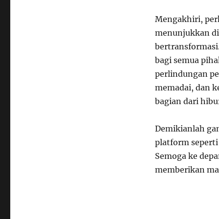
Mengakhiri, per
menunjukkan din
bertransformasi
bagi semua piha
perlindungan pe
memadai, dan ke
bagian dari hib
Demikianlah ga
platform sepert
Semoga ke depan
memberikan manf