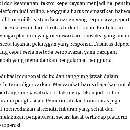
gal dan keamanan, faktor kepercayaan menjadi hal penti
latform judi online. Pengguna harus memastikan bahw
ipilih memiliki sistem keamanan yang terpercaya, sepert
 lisensi resmi dari otoritas terkait. Dalam konteks ini,
sebagai platform yang menawarkan transaksi yang aman
serta layanan pelanggan yang responsif. Fasilitas deposi
yang cepat serta metode pembayaran yang beragam
tambah yang memudahkan pengalaman pengguna.
 edukasi mengenai risiko dan tanggung jawab dalam
erlu terus digencarkan. Masyarakat harus diajarkan untu
bertanggung jawab dan tidak menjadikan judi online
utama penghasilan. Pemerintah dan komunitas juga
t menyediakan alternatif hiburan yang sehat dan
a melakukan pengawasan secara ketat terhadap platform
eroperasi.