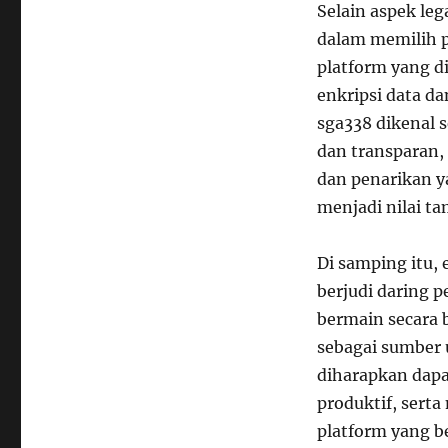
Selain aspek le
dalam memilih p
platform yang d
enkripsi data dan
sga338 dikenal 
dan transparan, 
dan penarikan 
menjadi nilai 
Di samping itu,
berjudi daring p
bermain secara 
sebagai sumber 
diharapkan dapa
produktif, sert
platform yang b