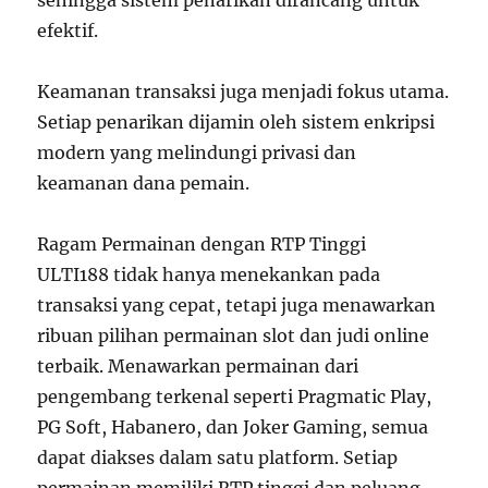
sehingga sistem penarikan dirancang untuk
efektif.
Keamanan transaksi juga menjadi fokus utama.
Setiap penarikan dijamin oleh sistem enkripsi
modern yang melindungi privasi dan
keamanan dana pemain.
Ragam Permainan dengan RTP Tinggi
ULTI188 tidak hanya menekankan pada
transaksi yang cepat, tetapi juga menawarkan
ribuan pilihan permainan slot dan judi online
terbaik. Menawarkan permainan dari
pengembang terkenal seperti Pragmatic Play,
PG Soft, Habanero, dan Joker Gaming, semua
dapat diakses dalam satu platform. Setiap