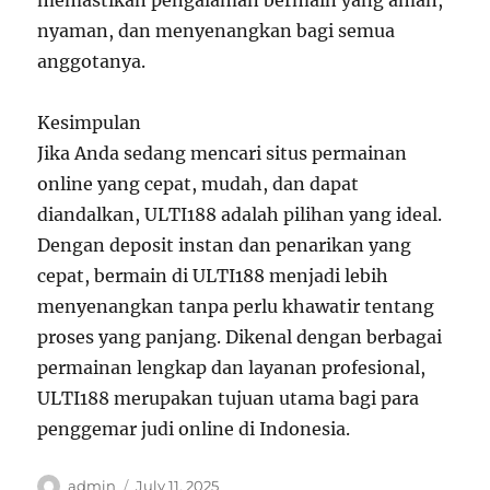
memastikan pengalaman bermain yang aman,
nyaman, dan menyenangkan bagi semua
anggotanya.
Kesimpulan
Jika Anda sedang mencari situs permainan
online yang cepat, mudah, dan dapat
diandalkan, ULTI188 adalah pilihan yang ideal.
Dengan deposit instan dan penarikan yang
cepat, bermain di ULTI188 menjadi lebih
menyenangkan tanpa perlu khawatir tentang
proses yang panjang. Dikenal dengan berbagai
permainan lengkap dan layanan profesional,
ULTI188 merupakan tujuan utama bagi para
penggemar judi online di Indonesia.
Author
Posted
admin
July 11, 2025