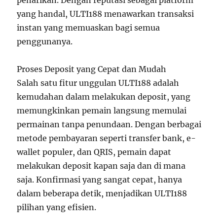
penarikan. Dengan reputasi sebagai platform
yang handal, ULTI188 menawarkan transaksi
instan yang memuaskan bagi semua
penggunanya.
Proses Deposit yang Cepat dan Mudah
Salah satu fitur unggulan ULTI188 adalah
kemudahan dalam melakukan deposit, yang
memungkinkan pemain langsung memulai
permainan tanpa penundaan. Dengan berbagai
metode pembayaran seperti transfer bank, e-
wallet populer, dan QRIS, pemain dapat
melakukan deposit kapan saja dan di mana
saja. Konfirmasi yang sangat cepat, hanya
dalam beberapa detik, menjadikan ULTI188
pilihan yang efisien.