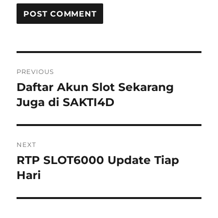
Post
PREVIOUS
navigation
Daftar Akun Slot Sekarang
Previous
post:
Juga di SAKTI4D
NEXT
RTP SLOT6000 Update Tiap
Next
post:
Hari