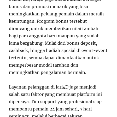
bonus dan promosi menarik yang bisa
meningkatkan peluang pemain dalam meraih
keuntungan. Program bonus tersebut
dirancang untuk memberikan nilai tambah
bagi para anggota baru maupun yang sudah
lama bergabung. Mulai dari bonus deposit,
cashback, hingga hadiah spesial di event-event
tertentu, semua dapat dimanfaatkan untuk
memperbesar modal taruhan dan
meningkatkan pengalaman bermain.
Layanan pelanggan di Jari4D juga menjadi
salah satu faktor yang membuat platform ini
dipercaya. Tim support yang profesional siap
membantu pemain 24 jam sehari, 7 hari
seminggu, melalui berbagai saluran