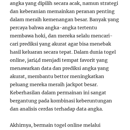
angka yang dipilih secara acak, namun strategi
dan keberanian memainkan peranan penting
dalam meraih kemenangan besar. Banyak yang
percaya bahwa angka-angka tertentu
membawa hoki, dan mereka selalu mencari-
cari prediksi yang akurat agar bisa menebak
hasil keluaran secara tepat. Dalam dunia togel
online, jari4d menjadi tempat favorit yang
menawarkan data dan prediksi angka yang
akurat, membantu bettor meningkatkan
peluang mereka meraih jackpot besar.
Keberhasilan dalam permainan ini sangat
bergantung pada kombinasi keberuntungan
dan analisis cerdas terhadap data angka.
Akhirnya, bermain togel online melalui