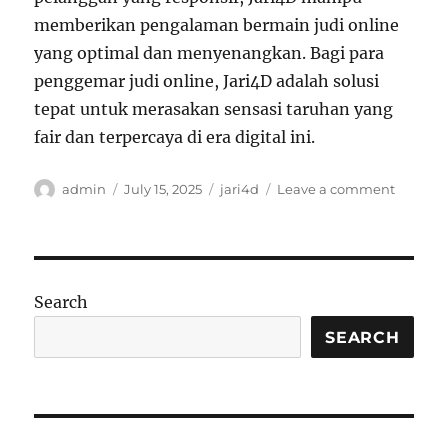
memberikan pengalaman bermain judi online
yang optimal dan menyenangkan. Bagi para
penggemar judi online, Jari4D adalah solusi
tepat untuk merasakan sensasi taruhan yang
fair dan terpercaya di era digital ini.
Author
Posted
Tags
on
admin
July 15, 2025
jari4d
Leave a comment
on
Jari4D:
Platfor
Judi
Online
Terperc
Search
dengan
Layana
SEARCH
Terbaik
dan
Keama
Optima