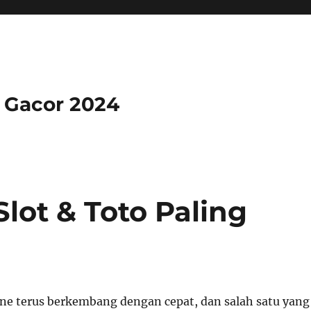
t Gacor 2024
lot & Toto Paling
ne terus berkembang dengan cepat, dan salah satu yang