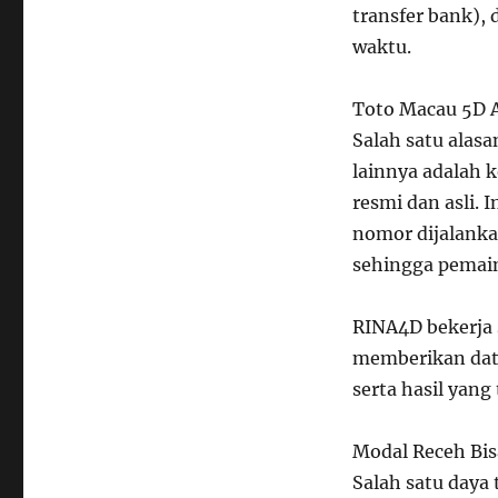
transfer bank),
waktu.
Toto Macau 5D A
Salah satu alas
lainnya adalah
resmi dan asli. 
nomor dijalanka
sehingga pemain
RINA4D bekerja 
memberikan data
serta hasil yang
Modal Receh Bis
Salah satu daya 