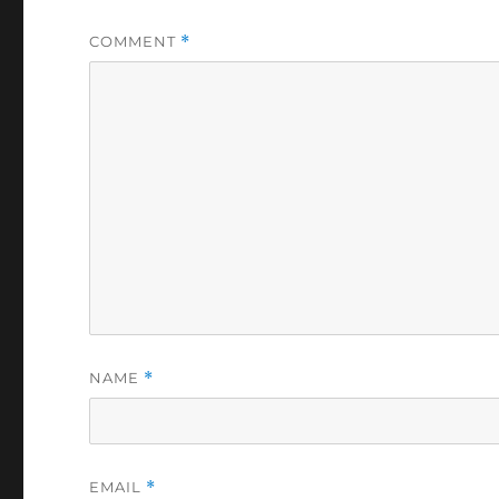
COMMENT
*
NAME
*
EMAIL
*