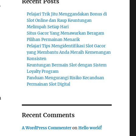
Recent Posts
,
Pelajari Trik Jitu Menggandakan Bonus di
Slot Online dan Raup Keuntungan
Melimpah Setiap Hari
Situs Gacor Yang Menawarkan Beragam
Pilihan Permainan Menarik
Pelajari Tips Mengidentifikasi Slot Gacor
yang Membantu Anda Meraih Kemenangan
Konsisten
Keuntungan Bermain Slot dengan Sistem
Loyalty Program
Panduan Mengurangi Risiko Kecanduan
Permainan Slot Digital
n
Recent Comments
A WordPress Commenter
on
Hello world!