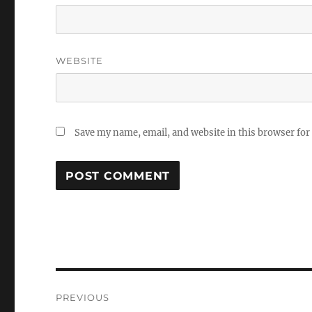
WEBSITE
Save my name, email, and website in this browser for
Post
PREVIOUS