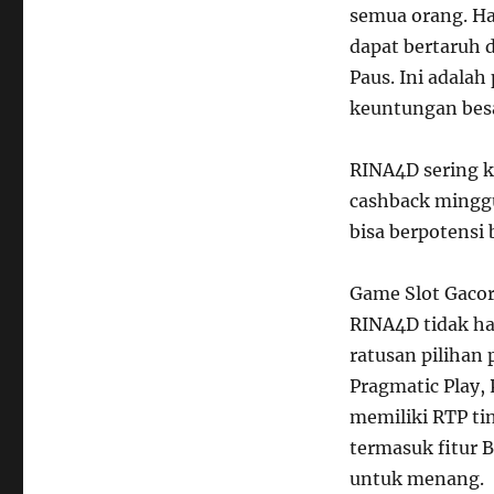
semua orang. Ha
dapat bertaruh
Paus. Ini adalah
keuntungan bes
RINA4D sering k
cashback minggu
bisa berpotensi 
Game Slot Gaco
RINA4D tidak ha
ratusan pilihan 
Pragmatic Play,
memiliki RTP ti
termasuk fitur 
untuk menang.