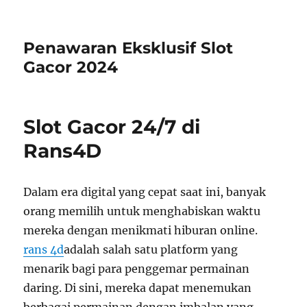
Penawaran Eksklusif Slot
Gacor 2024
Slot Gacor 24/7 di
Rans4D
Dalam era digital yang cepat saat ini, banyak
orang memilih untuk menghabiskan waktu
mereka dengan menikmati hiburan online.
rans 4d
adalah salah satu platform yang
menarik bagi para penggemar permainan
daring. Di sini, mereka dapat menemukan