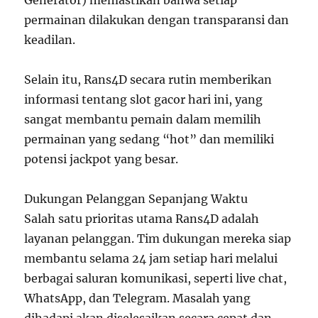
Generator) memastikan bahwa setiap
permainan dilakukan dengan transparansi dan
keadilan.
Selain itu, Rans4D secara rutin memberikan
informasi tentang slot gacor hari ini, yang
sangat membantu pemain dalam memilih
permainan yang sedang “hot” dan memiliki
potensi jackpot yang besar.
Dukungan Pelanggan Sepanjang Waktu
Salah satu prioritas utama Rans4D adalah
layanan pelanggan. Tim dukungan mereka siap
membantu selama 24 jam setiap hari melalui
berbagai saluran komunikasi, seperti live chat,
WhatsApp, dan Telegram. Masalah yang