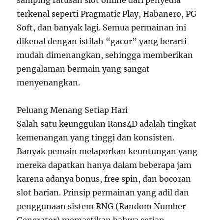
samping ratusan slot online dari penyedia
terkenal seperti Pragmatic Play, Habanero, PG
Soft, dan banyak lagi. Semua permainan ini
dikenal dengan istilah “gacor” yang berarti
mudah dimenangkan, sehingga memberikan
pengalaman bermain yang sangat
menyenangkan.
Peluang Menang Setiap Hari
Salah satu keunggulan Rans4D adalah tingkat
kemenangan yang tinggi dan konsisten.
Banyak pemain melaporkan keuntungan yang
mereka dapatkan hanya dalam beberapa jam
karena adanya bonus, free spin, dan bocoran
slot harian. Prinsip permainan yang adil dan
penggunaan sistem RNG (Random Number