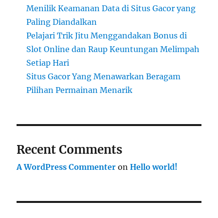
Menilik Keamanan Data di Situs Gacor yang
Paling Diandalkan
Pelajari Trik Jitu Menggandakan Bonus di
Slot Online dan Raup Keuntungan Melimpah
Setiap Hari
Situs Gacor Yang Menawarkan Beragam
Pilihan Permainan Menarik
Recent Comments
A WordPress Commenter
on
Hello world!