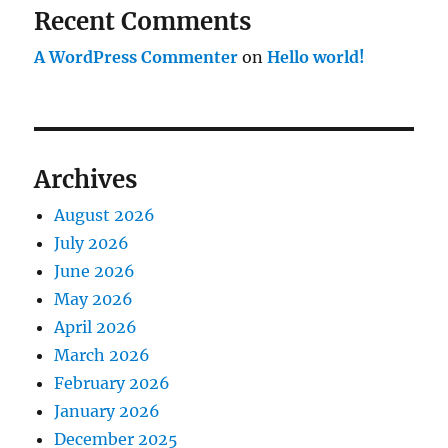
Recent Comments
A WordPress Commenter
on
Hello world!
Archives
August 2026
July 2026
June 2026
May 2026
April 2026
March 2026
February 2026
January 2026
December 2025