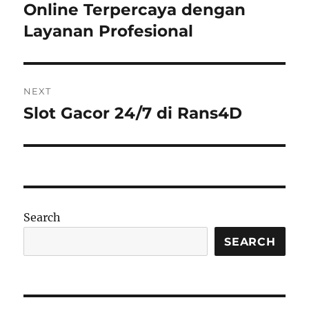
post:
Online Terpercaya dengan
Layanan Profesional
NEXT
Slot Gacor 24/7 di Rans4D
Next
post:
Search
SEARCH