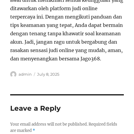
awal untuk menikmati semua keunggulan yang
ditawarkan oleh platform judi online
terpercaya ini. Dengan mengikuti panduan dan
tips keamanan yang tepat, Anda dapat bermain
dengan tenang tanpa khawatir soal keamanan
akun. Jadi, jangan ragu untuk bergabung dan
rasakan sensasi judi online yang mudah, aman,
dan menyenangkan bersama Jago368.
Author
Posted
admin
July 8, 2025
on
Leave a Reply
Your email address will not be published.
Required fields
are marked
*