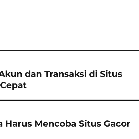
kun dan Transaksi di Situs
Cepat
 Harus Mencoba Situs Gacor