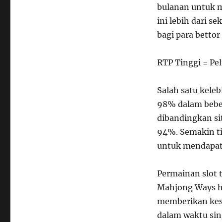
bulanan untuk m
ini lebih dari s
bagi para betto
RTP Tinggi = Pe
Salah satu kele
98% dalam beber
dibandingkan sit
94%. Semakin t
untuk mendapatk
Permainan slot t
Mahjong Ways ha
memberikan kes
dalam waktu sing