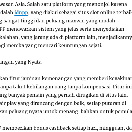
wasan Asia. Salah satu platform yang menonjol karena
adalah
idnpp
, yang diakui sebagai situs slot online terbai
g sangat tinggi dan peluang maxwin yang mudah
PP menawarkan sistem yang jelas serta menyediakan
kalahan, yang jarang ada di platform lain, menjadikann
agi mereka yang mencari keuntungan sejati.
angan yang Nyata
an fitur jaminan kemenangan yang memberi keyakina
anpa takut kehilangan uang tanpa kompensasi. Fitur ini
g banyak pemain yang pernah dirugikan di situs lain.
ir play yang dirancang dengan baik, setiap putaran di
an peluang nyata untuk menang, bahkan untuk pemula
PP memberikan bonus cashback setiap hari, mingguan, d