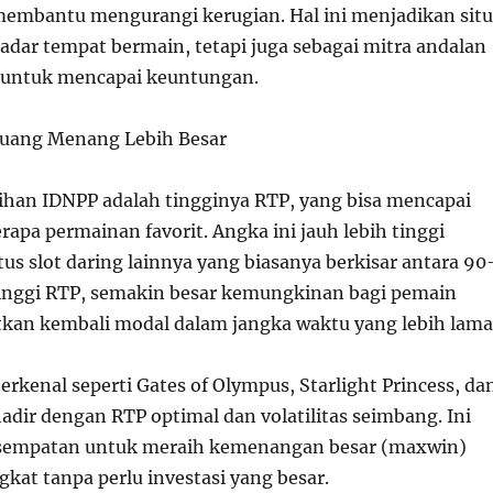
embantu mengurangi kerugian. Hal ini menjadikan situ
ekadar tempat bermain, tetapi juga sebagai mitra andalan
r untuk mencapai keuntungan.
luang Menang Lebih Besar
bihan IDNPP adalah tingginya RTP, yang bisa mencapai
apa permainan favorit. Angka ini jauh lebih tinggi
us slot daring lainnya yang biasanya berkisar antara 90
inggi RTP, semakin besar kemungkinan bagi pemain
an kembali modal dalam jangka waktu yang lebih lama
erkenal seperti Gates of Olympus, Starlight Princess, da
dir dengan RTP optimal dan volatilitas seimbang. Ini
empatan untuk meraih kemenangan besar (maxwin)
kat tanpa perlu investasi yang besar.