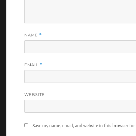
NAME
*
EMAIL
*
WEBSITE
Save my name, email, and website in this browser for