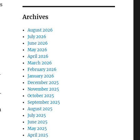
s
Archives
August 2026
July 2026
June 2026
May 2026
April 2026
March 2026
February 2026
-
January 2026
December 2025
November 2025
.
October 2025
September 2025
n
August 2025
July 2025
June 2025
May 2025
April 2025