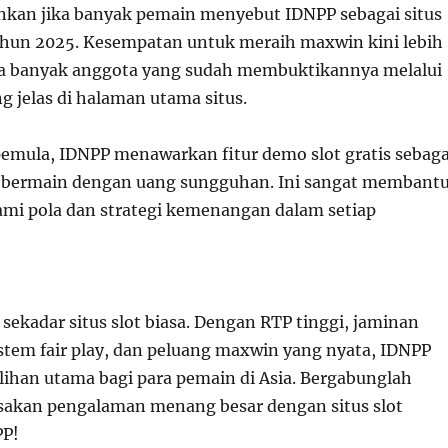
kan jika banyak pemain menyebut IDNPP sebagai situs
 tahun 2025. Kesempatan untuk meraih maxwin kini lebih
a banyak anggota yang sudah membuktikannya melalui
ang jelas di halaman utama situs.
emula, IDNPP menawarkan fitur demo slot gratis sebaga
m bermain dengan uang sungguhan. Ini sangat membant
i pola dan strategi kemenangan dalam setiap
 sekadar situs slot biasa. Dengan RTP tinggi, jaminan
tem fair play, dan peluang maxwin yang nyata, IDNPP
ilihan utama bagi para pemain di Asia. Bergabunglah
sakan pengalaman menang besar dengan situs slot
PP!