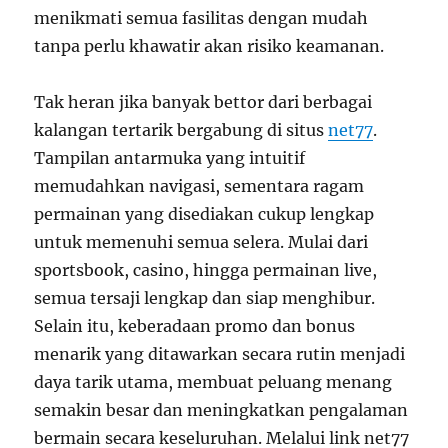
menikmati semua fasilitas dengan mudah
tanpa perlu khawatir akan risiko keamanan.
Tak heran jika banyak bettor dari berbagai
kalangan tertarik bergabung di situs
net77
.
Tampilan antarmuka yang intuitif
memudahkan navigasi, sementara ragam
permainan yang disediakan cukup lengkap
untuk memenuhi semua selera. Mulai dari
sportsbook, casino, hingga permainan live,
semua tersaji lengkap dan siap menghibur.
Selain itu, keberadaan promo dan bonus
menarik yang ditawarkan secara rutin menjadi
daya tarik utama, membuat peluang menang
semakin besar dan meningkatkan pengalaman
bermain secara keseluruhan. Melalui link net77