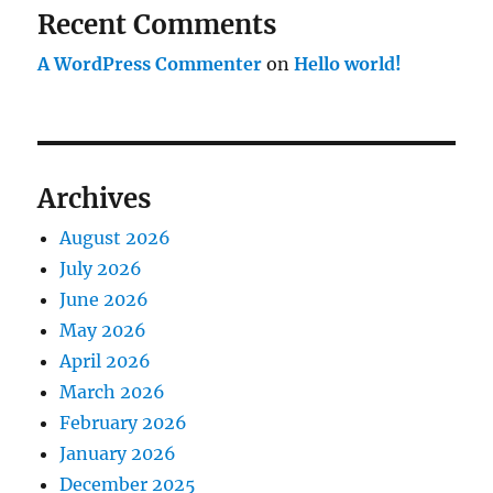
Recent Comments
A WordPress Commenter
on
Hello world!
Archives
August 2026
July 2026
June 2026
May 2026
April 2026
March 2026
February 2026
January 2026
December 2025