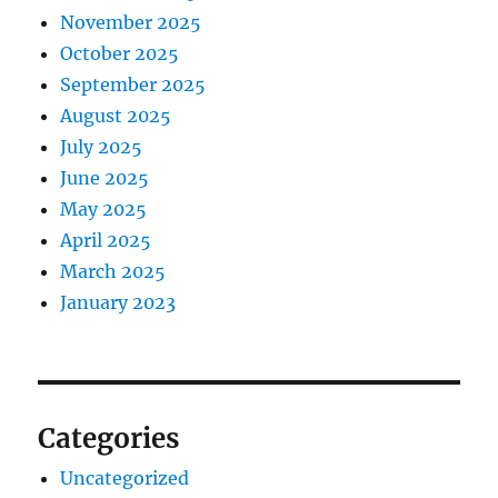
November 2025
October 2025
September 2025
August 2025
July 2025
June 2025
May 2025
April 2025
March 2025
January 2023
Categories
Uncategorized