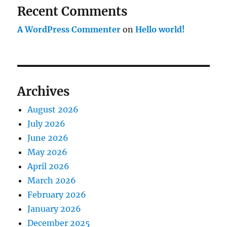
Recent Comments
A WordPress Commenter
on
Hello world!
Archives
August 2026
July 2026
June 2026
May 2026
April 2026
March 2026
February 2026
January 2026
December 2025