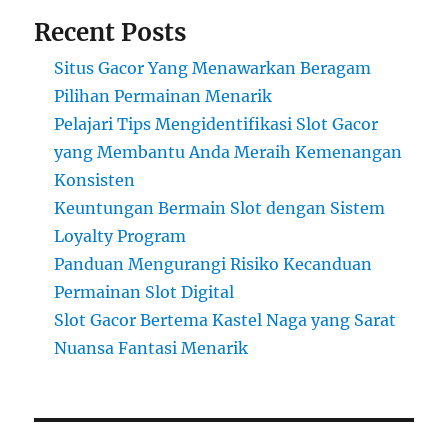
Batas
Recent Posts
Situs Gacor Yang Menawarkan Beragam
Pilihan Permainan Menarik
Pelajari Tips Mengidentifikasi Slot Gacor
yang Membantu Anda Meraih Kemenangan
Konsisten
Keuntungan Bermain Slot dengan Sistem
Loyalty Program
Panduan Mengurangi Risiko Kecanduan
Permainan Slot Digital
Slot Gacor Bertema Kastel Naga yang Sarat
Nuansa Fantasi Menarik