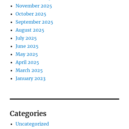
November 2025
October 2025
September 2025
August 2025
July 2025
June 2025
May 2025
April 2025
March 2025
January 2023
Categories
Uncategorized