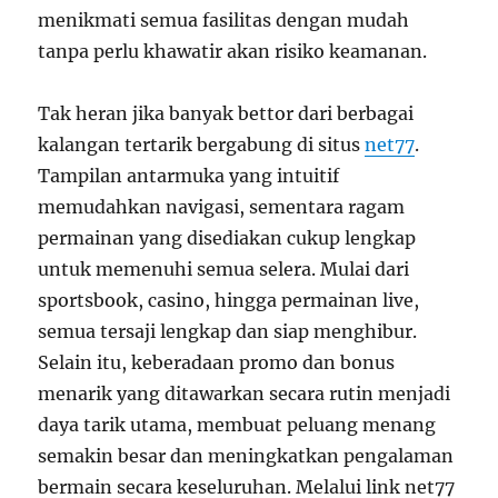
menikmati semua fasilitas dengan mudah
tanpa perlu khawatir akan risiko keamanan.
Tak heran jika banyak bettor dari berbagai
kalangan tertarik bergabung di situs
net77
.
Tampilan antarmuka yang intuitif
memudahkan navigasi, sementara ragam
permainan yang disediakan cukup lengkap
untuk memenuhi semua selera. Mulai dari
sportsbook, casino, hingga permainan live,
semua tersaji lengkap dan siap menghibur.
Selain itu, keberadaan promo dan bonus
menarik yang ditawarkan secara rutin menjadi
daya tarik utama, membuat peluang menang
semakin besar dan meningkatkan pengalaman
bermain secara keseluruhan. Melalui link net77