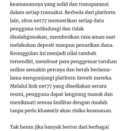
keamanannya yang solid dan transparansi
dalam setiap transaksi. Berbeda dari platform
lain, situs net77 memastikan setiap data
pengguna terlindungi dan tidak
disalahgunakan, memberikan rasa aman saat
melakukan deposit maupun penarikan dana.
Keunggulan ini menjadi nilai tambah
tersendiri, membuat para penggemar taruhan
online semakin percaya dan betah berlama-
lama mengunjungi platform favorit mereka.
Melalui link net77 yang disediakan secara
resmi, pengguna dapat langsung masuk dan
menikmati semua fasilitas dengan mudah
tanpa perlu khawatir akan risiko keamanan.
Tak heran jika banyak bettor dari berbagai