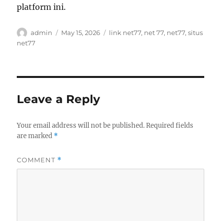
platform ini.
Author
Posted
Tags
admin
May 15, 2026
link net77
,
net 77
,
net77
,
situs
on
net77
Leave a Reply
Your email address will not be published.
Required fields
are marked
*
COMMENT
*