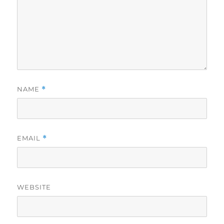
NAME
*
EMAIL
*
WEBSITE