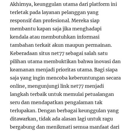
Akhirnya, keunggulan utama dari platform ini
terletak pada layanan pelanggan yang
responsif dan profesional. Mereka siap
membantu kapan saja jika menghadapi
kendala atau membutuhkan informasi
tambahan terkait akun maupun permainan.
Keberadaan situs net77 sebagai salah satu
pilihan utama membuktikan bahwa inovasi dan
keamanan menjadi prioritas utama. Bagi siapa
saja yang ingin mencoba keberuntungan secara
online, mengunjungi link net77 menjadi
langkah terbaik untuk memulai petualangan
seru dan mendapatkan pengalaman tak
terlupakan. Dengan berbagai keunggulan yang
ditawarkan, tidak ada alasan lagi untuk ragu
bergabung dan menikmati semua manfaat dari