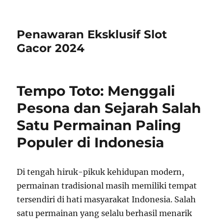
Penawaran Eksklusif Slot
Gacor 2024
Tempo Toto: Menggali
Pesona dan Sejarah Salah
Satu Permainan Paling
Populer di Indonesia
Di tengah hiruk-pikuk kehidupan modern,
permainan tradisional masih memiliki tempat
tersendiri di hati masyarakat Indonesia. Salah
satu permainan yang selalu berhasil menarik