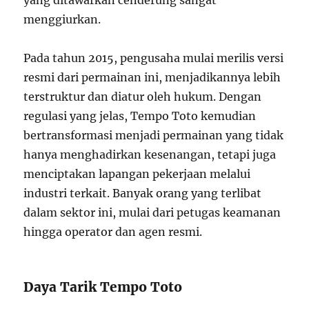
yang ditawarkan cenderung sangat
menggiurkan.
Pada tahun 2015, pengusaha mulai merilis versi
resmi dari permainan ini, menjadikannya lebih
terstruktur dan diatur oleh hukum. Dengan
regulasi yang jelas, Tempo Toto kemudian
bertransformasi menjadi permainan yang tidak
hanya menghadirkan kesenangan, tetapi juga
menciptakan lapangan pekerjaan melalui
industri terkait. Banyak orang yang terlibat
dalam sektor ini, mulai dari petugas keamanan
hingga operator dan agen resmi.
Daya Tarik Tempo Toto