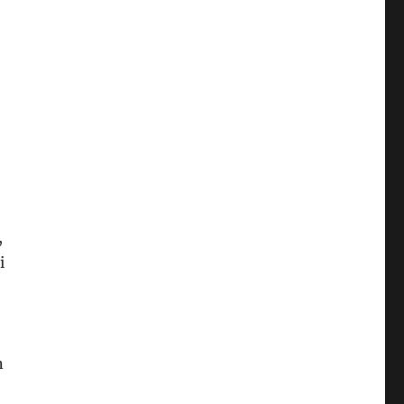
,
i
n