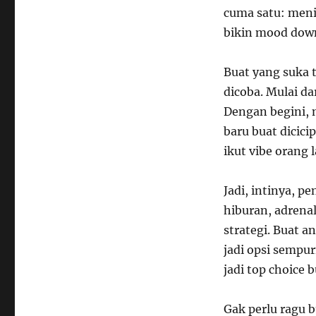
cuma satu: meni
bikin mood dow
Buat yang suka 
dicoba. Mulai da
Dengan begini,
baru buat dicici
ikut vibe orang 
Jadi, intinya, 
hiburan, adrena
strategi. Buat a
jadi opsi sempu
jadi top choice
Gak perlu ragu b