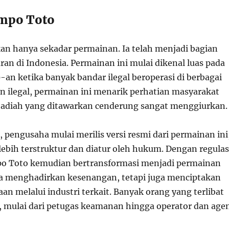
empo Toto
n hanya sekadar permainan. Ia telah menjadi bagian
ran di Indonesia. Permainan ini mulai dikenal luas pada
an ketika banyak bandar ilegal beroperasi di berbagai
n ilegal, permainan ini menarik perhatian masyarakat
adiah yang ditawarkan cenderung sangat menggiurkan.
 pengusaha mulai merilis versi resmi dari permainan ini
ebih terstruktur dan diatur oleh hukum. Dengan regulas
po Toto kemudian bertransformasi menjadi permainan
a menghadirkan kesenangan, tetapi juga menciptakan
an melalui industri terkait. Banyak orang yang terlibat
i, mulai dari petugas keamanan hingga operator dan age