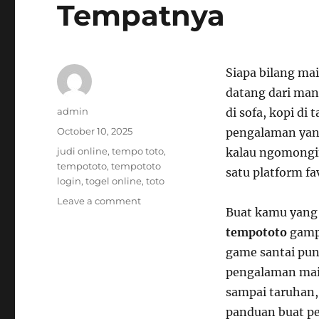
Tempatnya
Siapa bilang mai
datang dari mana
Author
admin
di sofa, kopi di
Posted
October 10, 2025
pengalaman yang
on
Tags
judi online
,
tempo toto
,
kalau ngomongin 
tempototo
,
tempototo
satu platform f
login
,
togel online
,
toto
on
Leave a comment
Buat kamu yang 
Seru-
Seruan
tempototo
gampa
Tanpa
game santai pun
Ribet,
pengalaman ma
Cuma
di
sampai taruhan,
Sini
panduan buat pe