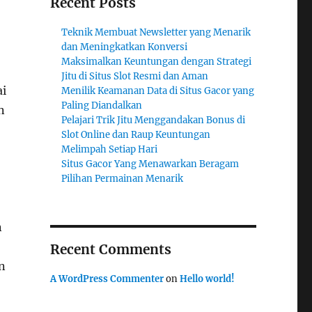
Recent Posts
Teknik Membuat Newsletter yang Menarik
dan Meningkatkan Konversi
Maksimalkan Keuntungan dengan Strategi
Jitu di Situs Slot Resmi dan Aman
ai
Menilik Keamanan Data di Situs Gacor yang
Paling Diandalkan
n
Pelajari Trik Jitu Menggandakan Bonus di
Slot Online dan Raup Keuntungan
Melimpah Setiap Hari
Situs Gacor Yang Menawarkan Beragam
Pilihan Permainan Menarik
n
Recent Comments
n
A WordPress Commenter
on
Hello world!