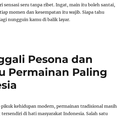
i sensasi seru tanpa ribet. Ingat, main itu boleh santai,
etiap momen dan kesempatan itu wajib. Siapa tahu
agi nungguin kamu di balik layar.
ggali Pesona dan
tu Permainan Paling
sia
-pikuk kehidupan modern, permainan tradisional masih
tersendiri di hati masyarakat Indonesia. Salah satu