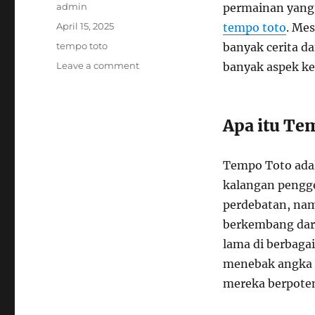
Author
admin
permainan yang 
Posted
April 15, 2025
tempo toto
. Me
on
Tags
tempo toto
banyak cerita 
on
Leave a comment
banyak aspek ke
Tempo
Toto:
Menggali
Apa itu Te
Pesona
dan
Sejarah
Tempo Toto adal
Salah
Satu
kalangan pengge
Permainan
perdebatan, na
Paling
berkembang dari
Populer
di
lama di berbaga
Indonesia
menebak angka y
mereka berpote