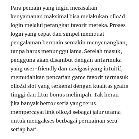
Para pemain yang ingin merasakan
kenyamanan maksimal bisa melakukan ollo4d
login melalui perangkat favorit mereka. Proses
login yang cepat dan simpel membuat
pengalaman bermain semakin menyenangkan,
tanpa harus menunggu lama. Setelah masuk,
pengguna akan disambut dengan antarmuka
yang user-friendly dan navigasi yang intuitif,
memudahkan pencarian game favorit termasuk
ollo4d slot yang terkenal dengan kualitas grafis
tinggi dan fitur bonus melimpah. Tak heran
jika banyak bettor setia yang terus
mempercayai link ollo4d sebagai jalur utama
untuk mengakses berbagai permainan seru
setiap hari.