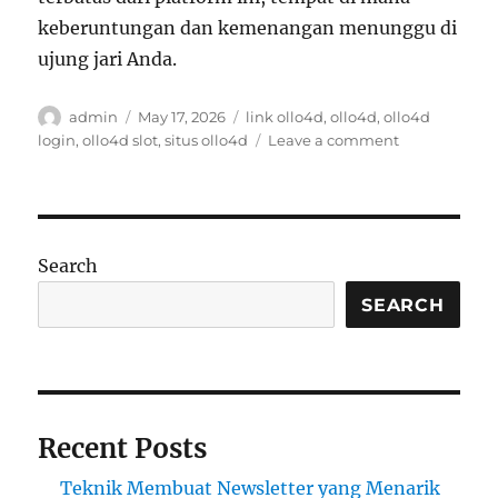
keberuntungan dan kemenangan menunggu di
ujung jari Anda.
Author
Posted
Tags
admin
May 17, 2026
link ollo4d
,
ollo4d
,
ollo4d
on
on
login
,
ollo4d slot
,
situs ollo4d
Leave a comment
Cara
Cerdas
Mengoptima
Bonus
Slot
Search
Online
agar
SEARCH
Peluang
Jackpot
Jadi
Lebih
Maksimal
Recent Posts
Teknik Membuat Newsletter yang Menarik