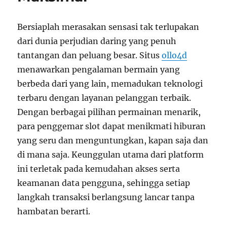
Bersiaplah merasakan sensasi tak terlupakan
dari dunia perjudian daring yang penuh
tantangan dan peluang besar. Situs
ollo4d
menawarkan pengalaman bermain yang
berbeda dari yang lain, memadukan teknologi
terbaru dengan layanan pelanggan terbaik.
Dengan berbagai pilihan permainan menarik,
para penggemar slot dapat menikmati hiburan
yang seru dan menguntungkan, kapan saja dan
di mana saja. Keunggulan utama dari platform
ini terletak pada kemudahan akses serta
keamanan data pengguna, sehingga setiap
langkah transaksi berlangsung lancar tanpa
hambatan berarti.