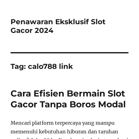
Penawaran Eksklusif Slot
Gacor 2024
Tag:
calo788 link
Cara Efisien Bermain Slot
Gacor Tanpa Boros Modal
Mencari platform terpercaya yang mampu
memenuhi kebutuhan hiburan dan taruhan