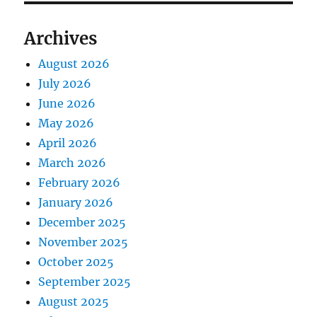
Archives
August 2026
July 2026
June 2026
May 2026
April 2026
March 2026
February 2026
January 2026
December 2025
November 2025
October 2025
September 2025
August 2025