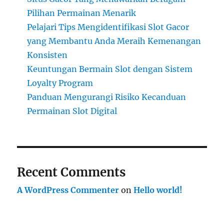
Pilihan Permainan Menarik
Pelajari Tips Mengidentifikasi Slot Gacor
yang Membantu Anda Meraih Kemenangan
Konsisten
Keuntungan Bermain Slot dengan Sistem
Loyalty Program
Panduan Mengurangi Risiko Kecanduan
Permainan Slot Digital
Recent Comments
A WordPress Commenter
on
Hello world!