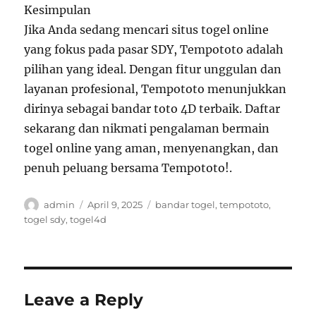
Kesimpulan
Jika Anda sedang mencari situs togel online
yang fokus pada pasar SDY, Tempototo adalah
pilihan yang ideal. Dengan fitur unggulan dan
layanan profesional, Tempototo menunjukkan
dirinya sebagai bandar toto 4D terbaik. Daftar
sekarang dan nikmati pengalaman bermain
togel online yang aman, menyenangkan, dan
penuh peluang bersama Tempototo!.
Author
Posted
Tags
admin
April 9, 2025
bandar togel
,
tempototo
,
on
togel sdy
,
togel4d
Leave a Reply