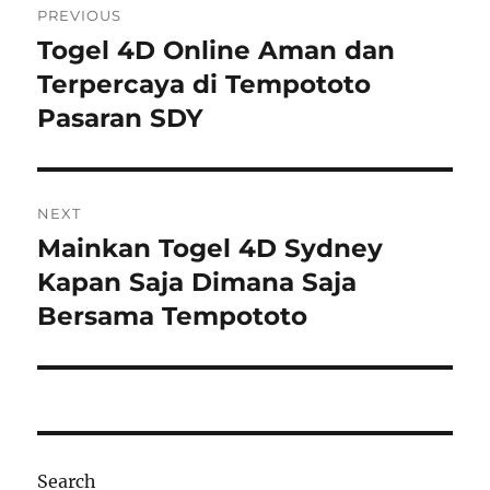
PREVIOUS
navigation
Togel 4D Online Aman dan
Previous
post:
Terpercaya di Tempototo
Pasaran SDY
NEXT
Mainkan Togel 4D Sydney
Next
post:
Kapan Saja Dimana Saja
Bersama Tempototo
Search