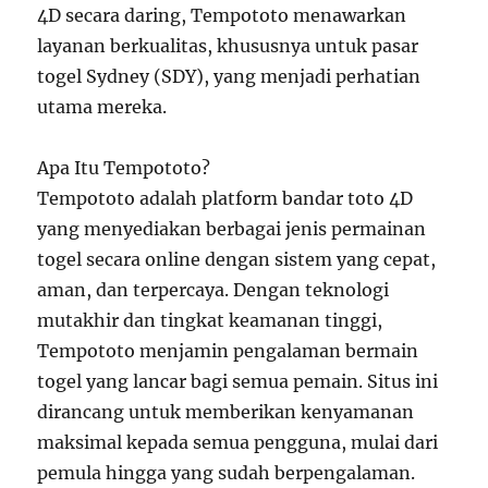
4D secara daring, Tempototo menawarkan
layanan berkualitas, khususnya untuk pasar
togel Sydney (SDY), yang menjadi perhatian
utama mereka.
Apa Itu Tempototo?
Tempototo adalah platform bandar toto 4D
yang menyediakan berbagai jenis permainan
togel secara online dengan sistem yang cepat,
aman, dan terpercaya. Dengan teknologi
mutakhir dan tingkat keamanan tinggi,
Tempototo menjamin pengalaman bermain
togel yang lancar bagi semua pemain. Situs ini
dirancang untuk memberikan kenyamanan
maksimal kepada semua pengguna, mulai dari
pemula hingga yang sudah berpengalaman.