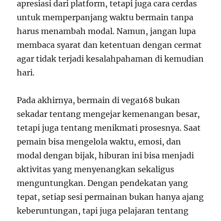
apresiasi dari platform, tetapi juga cara cerdas
untuk memperpanjang waktu bermain tanpa
harus menambah modal. Namun, jangan lupa
membaca syarat dan ketentuan dengan cermat
agar tidak terjadi kesalahpahaman di kemudian
hari.
Pada akhirnya, bermain di vega168 bukan
sekadar tentang mengejar kemenangan besar,
tetapi juga tentang menikmati prosesnya. Saat
pemain bisa mengelola waktu, emosi, dan
modal dengan bijak, hiburan ini bisa menjadi
aktivitas yang menyenangkan sekaligus
menguntungkan. Dengan pendekatan yang
tepat, setiap sesi permainan bukan hanya ajang
keberuntungan, tapi juga pelajaran tentang