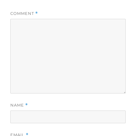
COMMENT
*
NAME
*
EMAIL
*