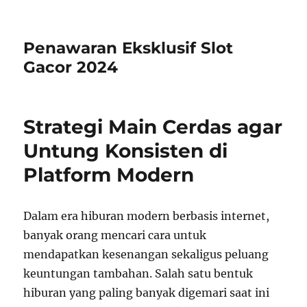
Penawaran Eksklusif Slot
Gacor 2024
Strategi Main Cerdas agar
Untung Konsisten di
Platform Modern
Dalam era hiburan modern berbasis internet,
banyak orang mencari cara untuk
mendapatkan kesenangan sekaligus peluang
keuntungan tambahan. Salah satu bentuk
hiburan yang paling banyak digemari saat ini