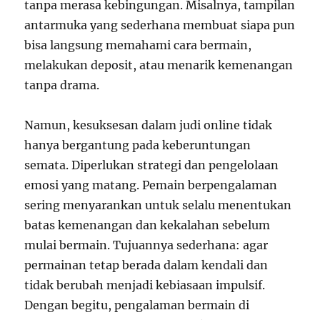
tanpa merasa kebingungan. Misalnya, tampilan
antarmuka yang sederhana membuat siapa pun
bisa langsung memahami cara bermain,
melakukan deposit, atau menarik kemenangan
tanpa drama.
Namun, kesuksesan dalam judi online tidak
hanya bergantung pada keberuntungan
semata. Diperlukan strategi dan pengelolaan
emosi yang matang. Pemain berpengalaman
sering menyarankan untuk selalu menentukan
batas kemenangan dan kekalahan sebelum
mulai bermain. Tujuannya sederhana: agar
permainan tetap berada dalam kendali dan
tidak berubah menjadi kebiasaan impulsif.
Dengan begitu, pengalaman bermain di