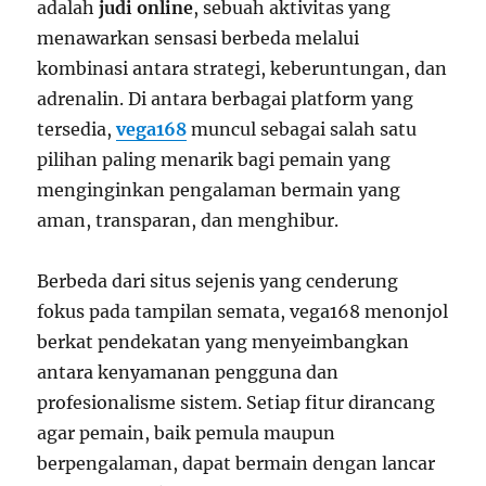
adalah
judi online
, sebuah aktivitas yang
menawarkan sensasi berbeda melalui
kombinasi antara strategi, keberuntungan, dan
adrenalin. Di antara berbagai platform yang
tersedia,
vega168
muncul sebagai salah satu
pilihan paling menarik bagi pemain yang
menginginkan pengalaman bermain yang
aman, transparan, dan menghibur.
Berbeda dari situs sejenis yang cenderung
fokus pada tampilan semata, vega168 menonjol
berkat pendekatan yang menyeimbangkan
antara kenyamanan pengguna dan
profesionalisme sistem. Setiap fitur dirancang
agar pemain, baik pemula maupun
berpengalaman, dapat bermain dengan lancar