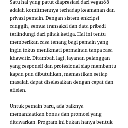
Satu hal yang patut diapresiasi dari vega168
adalah komitmennya terhadap keamanan dan
privasi pemain. Dengan sistem enkripsi
canggih, semua transaksi dan data pribadi
terlindungi dari pihak ketiga. Hal ini tentu
memberikan rasa tenang bagi pemain yang
ingin fokus menikmati permainan tanpa rasa
khawatir. Ditambah lagi, layanan pelanggan
yang responsif dan profesional siap membantu
kapan pun dibutuhkan, memastikan setiap
masalah dapat diselesaikan dengan cepat dan
efisien.
Untuk pemain baru, ada baiknya
memanfaatkan bonus dan promosi yang
ditawarkan. Program ini bukan hanya bentuk