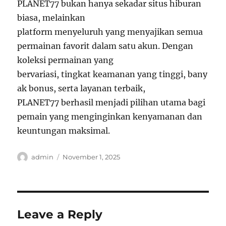
PLANET77 bukan hanya sekadar situs hiburan
biasa, melainkan
platform menyeluruh yang menyajikan semua
permainan favorit dalam satu akun. Dengan
koleksi permainan yang
bervariasi, tingkat keamanan yang tinggi, bany
ak bonus, serta layanan terbaik,
PLANET77 berhasil menjadi pilihan utama bagi
pemain yang menginginkan kenyamanan dan
keuntungan maksimal.
Author
Posted
admin
November 1, 2025
on
Leave a Reply