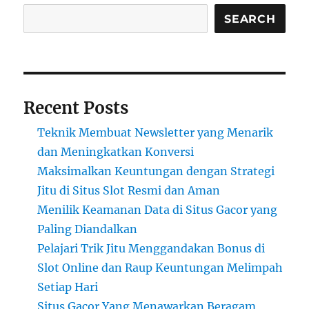
SEARCH
Recent Posts
Teknik Membuat Newsletter yang Menarik
dan Meningkatkan Konversi
Maksimalkan Keuntungan dengan Strategi
Jitu di Situs Slot Resmi dan Aman
Menilik Keamanan Data di Situs Gacor yang
Paling Diandalkan
Pelajari Trik Jitu Menggandakan Bonus di
Slot Online dan Raup Keuntungan Melimpah
Setiap Hari
Situs Gacor Yang Menawarkan Beragam